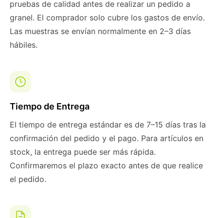
pruebas de calidad antes de realizar un pedido a
granel. El comprador solo cubre los gastos de envío.
Las muestras se envían normalmente en 2–3 días
hábiles.
Tiempo de Entrega
El tiempo de entrega estándar es de 7–15 días tras la
confirmación del pedido y el pago. Para artículos en
stock, la entrega puede ser más rápida.
Confirmaremos el plazo exacto antes de que realice
el pedido.