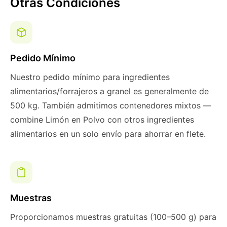
Otras Condiciones
Pedido Mínimo
Nuestro pedido mínimo para ingredientes
alimentarios/forrajeros a granel es generalmente de
500 kg. También admitimos contenedores mixtos —
combine Limón en Polvo con otros ingredientes
alimentarios en un solo envío para ahorrar en flete.
Muestras
Proporcionamos muestras gratuitas (100–500 g) para