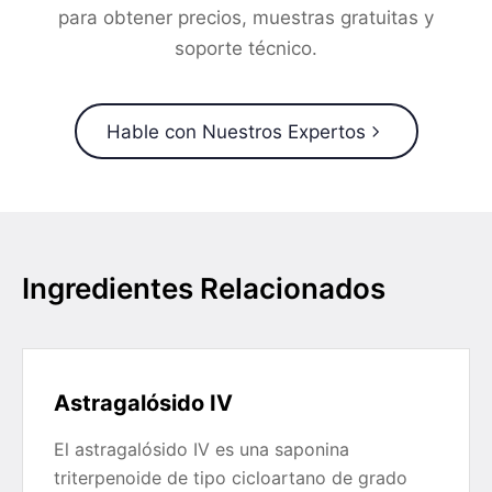
para obtener precios, muestras gratuitas y
soporte técnico.
Hable con Nuestros Expertos
Ingredientes Relacionados
Astragalósido IV
El astragalósido IV es una saponina
triterpenoide de tipo cicloartano de grado