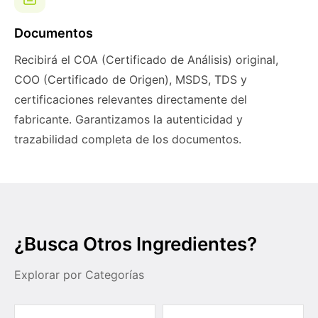
Documentos
Recibirá el COA (Certificado de Análisis) original,
COO (Certificado de Origen), MSDS, TDS y
certificaciones relevantes directamente del
fabricante. Garantizamos la autenticidad y
trazabilidad completa de los documentos.
¿Busca Otros Ingredientes?
Explorar por Categorías