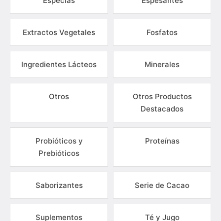
Especias
Espesantes
Extractos Vegetales
Fosfatos
Ingredientes Lácteos
Minerales
Otros
Otros Productos
Destacados
Probióticos y
Proteínas
Prebióticos
Saborizantes
Serie de Cacao
Suplementos
Té y Jugo