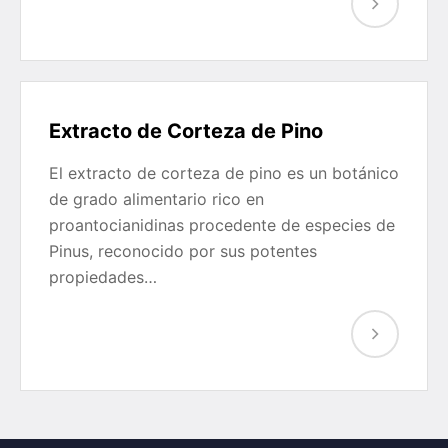
Extracto de Corteza de Pino
El extracto de corteza de pino es un botánico
de grado alimentario rico en
proantocianidinas procedente de especies de
Pinus, reconocido por sus potentes
propiedades…