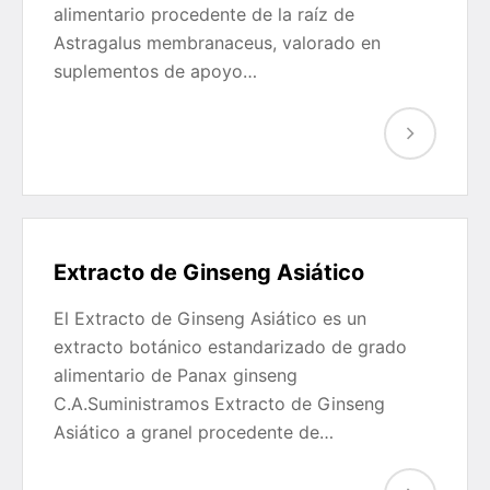
alimentario procedente de la raíz de
Astragalus membranaceus, valorado en
suplementos de apoyo…
Extracto de Ginseng Asiático
El Extracto de Ginseng Asiático es un
extracto botánico estandarizado de grado
alimentario de Panax ginseng
C.A.Suministramos Extracto de Ginseng
Asiático a granel procedente de…