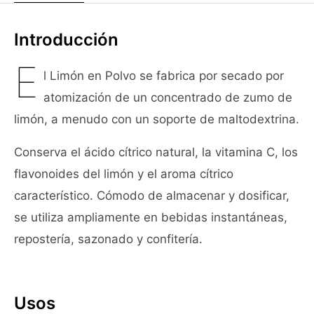
Introducción
E
l Limón en Polvo se fabrica por secado por
atomización de un concentrado de zumo de
limón, a menudo con un soporte de maltodextrina.
Conserva el ácido cítrico natural, la vitamina C, los
flavonoides del limón y el aroma cítrico
característico. Cómodo de almacenar y dosificar,
se utiliza ampliamente en bebidas instantáneas,
repostería, sazonado y confitería.
Usos