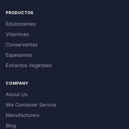
PRODUCTOS
Edulcorantes
Vitaminas
Conservantes
Espesantes
Extractos Vegetales
COMPANY
About Us
Mix Container Service
Manufacturers
Blog