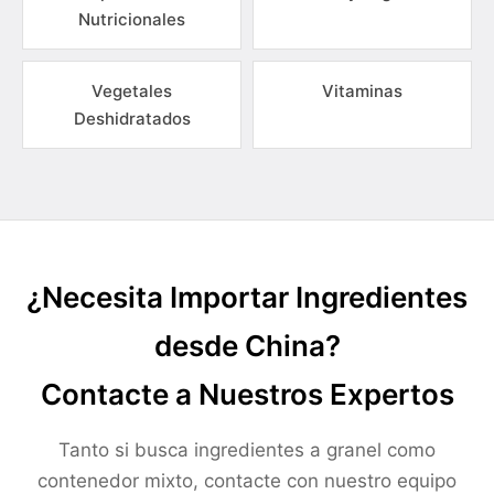
Nutricionales
Vegetales
Vitaminas
Deshidratados
¿Necesita Importar Ingredientes
desde China?
Contacte a Nuestros Expertos
Tanto si busca ingredientes a granel como
contenedor mixto, contacte con nuestro equipo