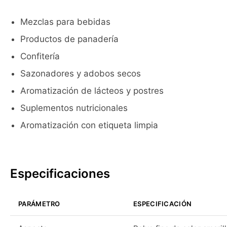
Mezclas para bebidas
Productos de panadería
Confitería
Sazonadores y adobos secos
Aromatización de lácteos y postres
Suplementos nutricionales
Aromatización con etiqueta limpia
Especificaciones
PARÁMETRO
ESPECIFICACIÓN