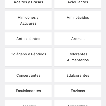
Aceites y Grasas
Acidulantes
Almidones y
Aminoácidos
Azúcares
Antioxidantes
Aromas
Colágeno y Péptidos
Colorantes
Alimentarios
Conservantes
Edulcorantes
Emulsionantes
Enzimas