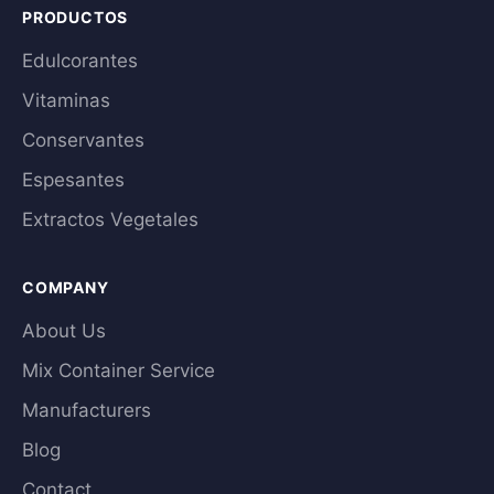
PRODUCTOS
Edulcorantes
Vitaminas
Conservantes
Espesantes
Extractos Vegetales
COMPANY
About Us
Mix Container Service
Manufacturers
Blog
Contact