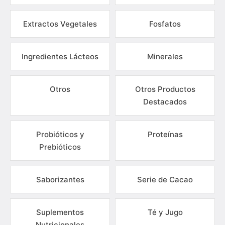
Extractos Vegetales
Fosfatos
Ingredientes Lácteos
Minerales
Otros
Otros Productos
Destacados
Probióticos y
Proteínas
Prebióticos
Saborizantes
Serie de Cacao
Suplementos
Té y Jugo
Nutricionales