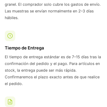
granel. El comprador solo cubre los gastos de envío.
Las muestras se envían normalmente en 2–3 días
hábiles.
Tiempo de Entrega
El tiempo de entrega estándar es de 7–15 días tras la
confirmación del pedido y el pago. Para artículos en
stock, la entrega puede ser más rápida.
Confirmaremos el plazo exacto antes de que realice
el pedido.