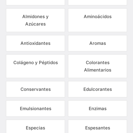
Almidones y
Aminoácidos
Azúcares
Antioxidantes
Aromas
Colágeno y Péptidos
Colorantes
Alimentarios
Conservantes
Edulcorantes
Emulsionantes
Enzimas
Especias
Espesantes