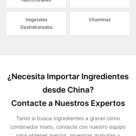
Vegetales
Vitaminas
Deshidratados
¿Necesita Importar Ingredientes
desde China?
Contacte a Nuestros Expertos
Tanto si busca ingredientes a granel como
contenedor mixto, contacte con nuestro equipo
para obtener precios, muestras gratuitas y