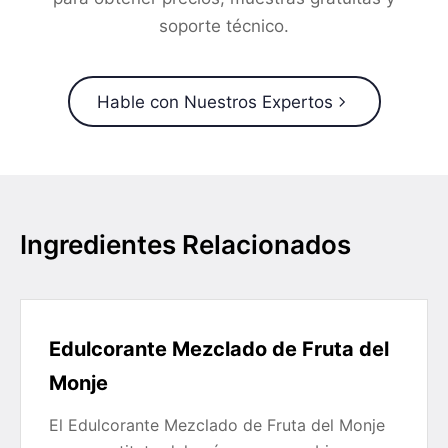
soporte técnico.
Hable con Nuestros Expertos
Ingredientes Relacionados
Edulcorante Mezclado de Fruta del
Monje
El Edulcorante Mezclado de Fruta del Monje