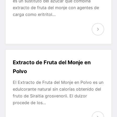
es un sustituto del azúcar que combina
extracto de fruta del monje con agentes de
carga como eritritol…
Extracto de Fruta del Monje en
Polvo
El Extracto de Fruta del Monje en Polvo es un
edulcorante natural sin calorías obtenido del
fruto de Siraitia grosvenorii. El dulzor
procede de los…