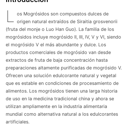
L
os Mogrósidos son compuestos dulces de
origen natural extraídos de Siraitia grosvenorii
(fruta del monje o Luo Han Guo). La familia de los
mogrósidos incluye mogrósido II, III, IV, V y VI, siendo
el mogrósido V el más abundante y dulce. Los
productos comerciales de mogrósido van desde
extractos de fruta de baja concentración hasta
preparaciones altamente purificadas de mogrósido V.
Ofrecen una solución edulcorante natural y vegetal
que es estable en condiciones de procesamiento de
alimentos. Los mogrósidos tienen una larga historia
de uso en la medicina tradicional china y ahora se
utilizan ampliamente en la industria alimentaria
mundial como alternativa natural a los edulcorantes
artificiales.