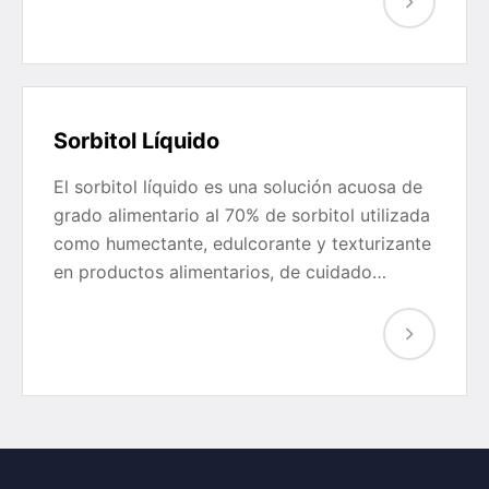
Sorbitol Líquido
El sorbitol líquido es una solución acuosa de
grado alimentario al 70% de sorbitol utilizada
como humectante, edulcorante y texturizante
en productos alimentarios, de cuidado…