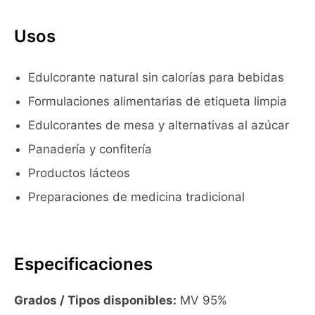
Usos
Edulcorante natural sin calorías para bebidas
Formulaciones alimentarias de etiqueta limpia
Edulcorantes de mesa y alternativas al azúcar
Panadería y confitería
Productos lácteos
Preparaciones de medicina tradicional
Especificaciones
Grados / Tipos disponibles:
MV 95%