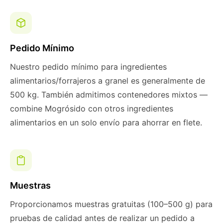
Pedido Mínimo
Nuestro pedido mínimo para ingredientes
alimentarios/forrajeros a granel es generalmente de
500 kg. También admitimos contenedores mixtos —
combine Mogrósido con otros ingredientes
alimentarios en un solo envío para ahorrar en flete.
Muestras
Proporcionamos muestras gratuitas (100–500 g) para
pruebas de calidad antes de realizar un pedido a