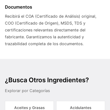
Documentos
Recibirá el COA (Certificado de Análisis) original,
COO (Certificado de Origen), MSDS, TDS y
certificaciones relevantes directamente del
fabricante. Garantizamos la autenticidad y
trazabilidad completa de los documentos.
¿Busca Otros Ingredientes?
Explorar por Categorías
Aceites y Grasas
Acidulantes