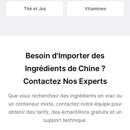
Thé et Jus
Vitamines
Besoin d'Importer des
Ingrédients de Chine ?
Contactez Nos Experts
Que vous recherchiez des ingrédients en vrac ou
un conteneur mixte, contactez notre équipe pour
obtenir des tarifs, des échantillons gratuits et un
support technique.