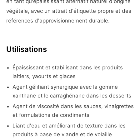
en tant qu'épaississant alternatif naturel d'origine
végétale, avec un attrait d'étiquette propre et des
références d'approvisionnement durable.
Utilisations
Épaississant et stabilisant dans les produits
laitiers, yaourts et glaces
Agent gélifiant synergique avec la gomme
xanthane et le carraghénane dans les desserts
Agent de viscosité dans les sauces, vinaigrettes
et formulations de condiments
Liant d'eau et améliorant de texture dans les
produits à base de viande et de volaille