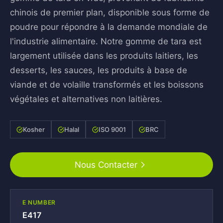
chinois de premier plan, disponible sous forme de
poudre pour répondre à la demande mondiale de
l'industrie alimentaire. Notre gomme de tara est
largement utilisée dans les produits laitiers, les
desserts, les sauces, les produits à base de
viande et de volaille transformés et les boissons
végétales et alternatives non laitières.
Kosher
Halal
ISO 9001
BRC
Nous Contacter
E NUMBER
E417