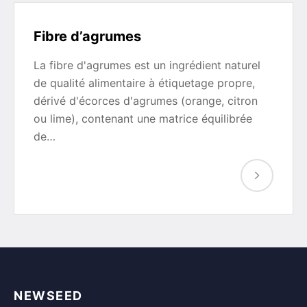
Fibre d’agrumes
La fibre d'agrumes est un ingrédient naturel
de qualité alimentaire à étiquetage propre,
dérivé d'écorces d'agrumes (orange, citron
ou lime), contenant une matrice équilibrée
de…
NEWSEED