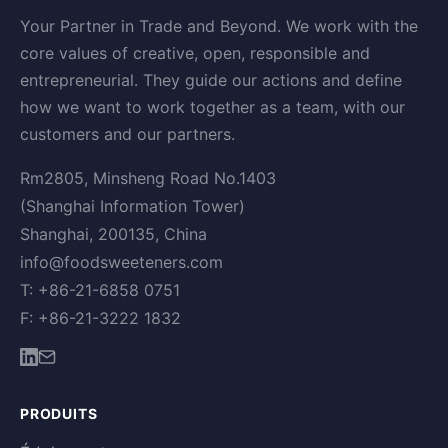
Your Partner in Trade and Beyond. We work with the
core values of creative, open, responsible and
entrepreneurial. They guide our actions and define
how we want to work together as a team, with our
customers and our partners.
Rm2805, Minsheng Road No.1403
(Shanghai Information Tower)
Shanghai, 200135, China
info@foodsweeteners.com
T: +86-21-6858 0751
F: +86-21-3222 1832
PRODUITS