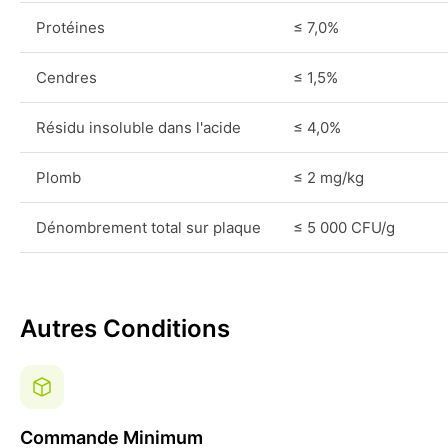
Protéines
≤ 7,0%
Cendres
≤ 1,5%
Résidu insoluble dans l'acide
≤ 4,0%
Plomb
≤ 2 mg/kg
Dénombrement total sur plaque
≤ 5 000 CFU/g
Autres Conditions
Commande Minimum