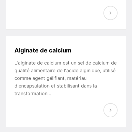
Alginate de calcium
L'alginate de calcium est un sel de calcium de
qualité alimentaire de l'acide alginique, utilisé
comme agent gélifiant, matériau
d'encapsulation et stabilisant dans la
transformation…