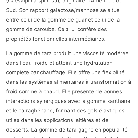
(Caesalpinia spinosa), originaire d'Amérique du
Sud. Son rapport galactose/mannose se situe
entre celui de la gomme de guar et celui de la
gomme de caroube. Cela lui confère des
propriétés fonctionnelles intermédiaires.
La gomme de tara produit une viscosité modérée
dans l'eau froide et atteint une hydratation
complète par chauffage. Elle offre une flexibilité
dans les systèmes alimentaires à transformation à
froid comme à chaud. Elle présente de bonnes
interactions synergiques avec la gomme xanthane
et le carraghénane, formant des gels élastiques
utiles dans les applications laitières et de
desserts. La gomme de tara gagne en popularité