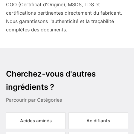
COO (Certificat d'Origine), MSDS, TDS et
certifications pertinentes directement du fabricant.
Nous garantissons l'authenticité et la traçabilité
complètes des documents.
Cherchez-vous d'autres
ingrédients ?
Parcourir par Catégories
Acides aminés
Acidifiants