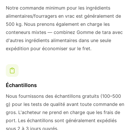
Notre commande minimum pour les ingrédients
alimentaires/fourragers en vrac est généralement de
500 kg. Nous prenons également en charge les
conteneurs mixtes — combinez Gomme de tara avec
d'autres ingrédients alimentaires dans une seule
expédition pour économiser sur le fret.
Échantillons
Nous fournissons des échantillons gratuits (100–500
g) pour les tests de qualité avant toute commande en
gros. L'acheteur ne prend en charge que les frais de
port. Les échantillons sont généralement expédiés
sous 2 à 3 jours ouvrés.