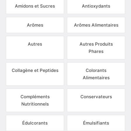
Amidons et Sucres
Antioxydants
Arômes
Arômes Alimentaires
Autres
Autres Produits
Phares
Collagène et Peptides
Colorants
Alimentaires
Compléments
Conservateurs
Nutritionnels
Édulcorants
Émulsifiants