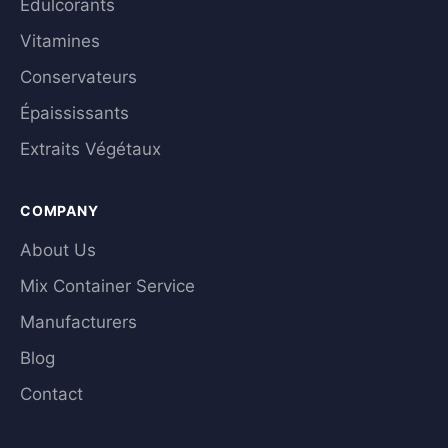
Édulcorants
Vitamines
Conservateurs
Épaississants
Extraits Végétaux
COMPANY
About Us
Mix Container Service
Manufacturers
Blog
Contact