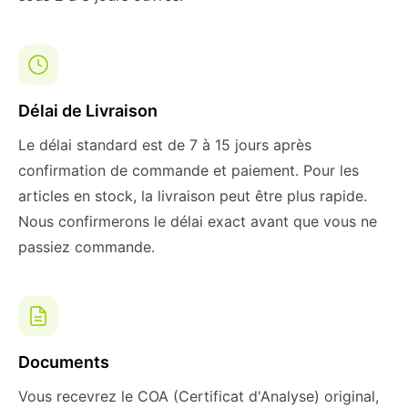
Délai de Livraison
Le délai standard est de 7 à 15 jours après
confirmation de commande et paiement. Pour les
articles en stock, la livraison peut être plus rapide.
Nous confirmerons le délai exact avant que vous ne
passiez commande.
Documents
Vous recevrez le COA (Certificat d'Analyse) original,