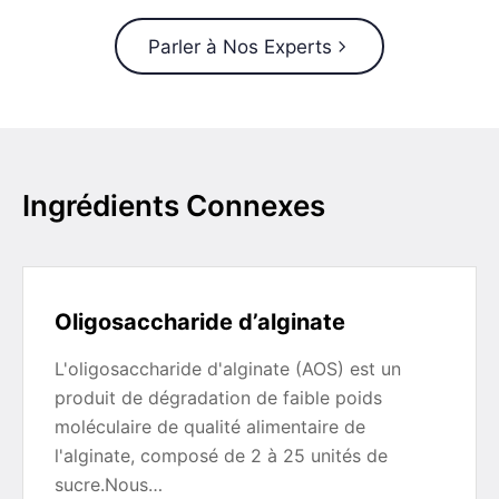
Parler à Nos Experts
Ingrédients Connexes
Oligosaccharide d’alginate
L'oligosaccharide d'alginate (AOS) est un
produit de dégradation de faible poids
moléculaire de qualité alimentaire de
l'alginate, composé de 2 à 25 unités de
sucre.Nous…