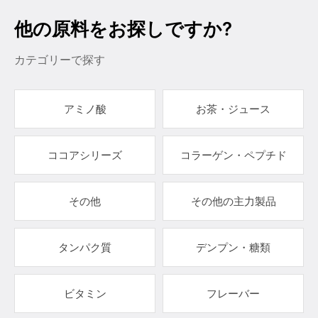
他の原料をお探しですか?
カテゴリーで探す
アミノ酸
お茶・ジュース
ココアシリーズ
コラーゲン・ペプチド
その他
その他の主力製品
タンパク質
デンプン・糖類
ビタミン
フレーバー