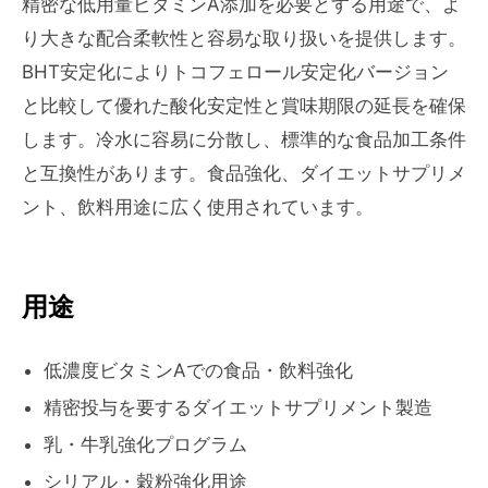
精密な低用量ビタミンA添加を必要とする用途で、よ
り大きな配合柔軟性と容易な取り扱いを提供します。
BHT安定化によりトコフェロール安定化バージョン
と比較して優れた酸化安定性と賞味期限の延長を確保
します。冷水に容易に分散し、標準的な食品加工条件
と互換性があります。食品強化、ダイエットサプリメ
ント、飲料用途に広く使用されています。
用途
低濃度ビタミンAでの食品・飲料強化
精密投与を要するダイエットサプリメント製造
乳・牛乳強化プログラム
シリアル・穀粉強化用途