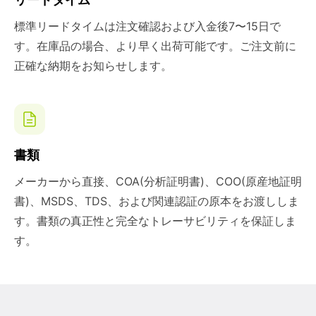
標準リードタイムは注文確認および入金後7〜15日で
す。在庫品の場合、より早く出荷可能です。ご注文前に
正確な納期をお知らせします。
書類
メーカーから直接、COA(分析証明書)、COO(原産地証明
書)、MSDS、TDS、および関連認証の原本をお渡ししま
す。書類の真正性と完全なトレーサビリティを保証しま
す。