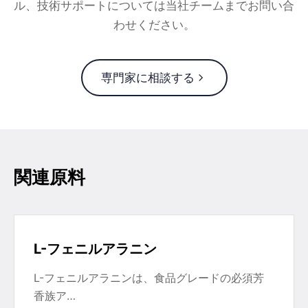
ル、技術サポートについては当社チームまでお問い合
わせください。
専門家に相談する
関連原料
L-フェニルアラニン
L-フェニルアラニンは、食品グレードの必須芳
香族ア…