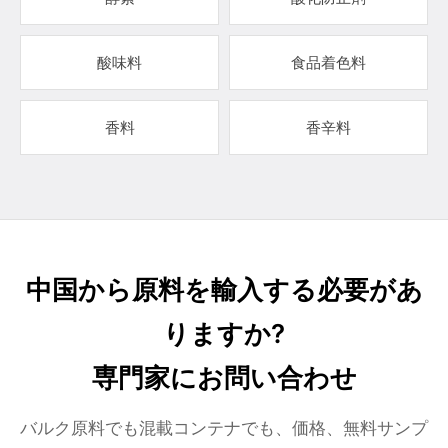
酸味料
食品着色料
香料
香辛料
中国から原料を輸入する必要があ
りますか?
専門家にお問い合わせ
バルク原料でも混載コンテナでも、価格、無料サンプ