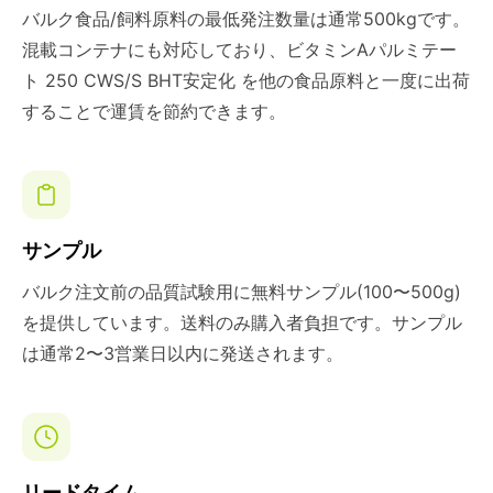
バルク食品/飼料原料の最低発注数量は通常500kgです。
混載コンテナにも対応しており、ビタミンAパルミテー
ト 250 CWS/S BHT安定化 を他の食品原料と一度に出荷
することで運賃を節約できます。
サンプル
バルク注文前の品質試験用に無料サンプル(100〜500g)
を提供しています。送料のみ購入者負担です。サンプル
は通常2〜3営業日以内に発送されます。
リードタイム