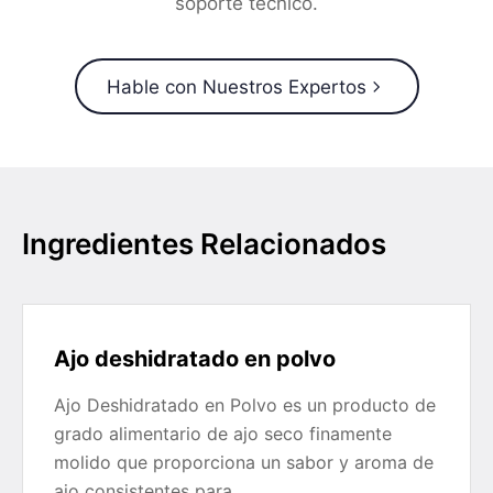
soporte técnico.
Hable con Nuestros Expertos
Ingredientes Relacionados
Ajo deshidratado en polvo
Ajo Deshidratado en Polvo es un producto de
grado alimentario de ajo seco finamente
molido que proporciona un sabor y aroma de
ajo consistentes para…