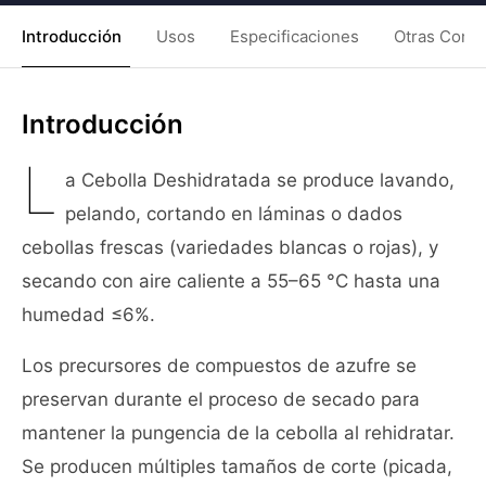
Introducción
Usos
Especificaciones
Otras Condi
Introducción
L
a Cebolla Deshidratada se produce lavando,
pelando, cortando en láminas o dados
cebollas frescas (variedades blancas o rojas), y
secando con aire caliente a 55–65 °C hasta una
humedad ≤6%.
Los precursores de compuestos de azufre se
preservan durante el proceso de secado para
mantener la pungencia de la cebolla al rehidratar.
Se producen múltiples tamaños de corte (picada,