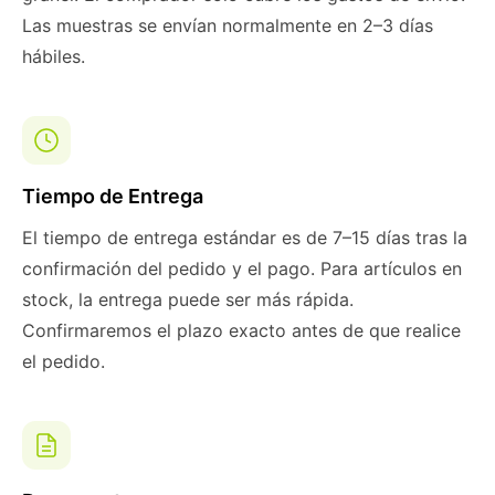
Las muestras se envían normalmente en 2–3 días
hábiles.
Tiempo de Entrega
El tiempo de entrega estándar es de 7–15 días tras la
confirmación del pedido y el pago. Para artículos en
stock, la entrega puede ser más rápida.
Confirmaremos el plazo exacto antes de que realice
el pedido.