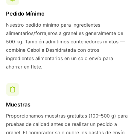
Pedido Mínimo
Nuestro pedido mínimo para ingredientes
alimentarios/forrajeros a granel es generalmente de
500 kg. También admitimos contenedores mixtos —
combine Cebolla Deshidratada con otros
ingredientes alimentarios en un solo envío para
ahorrar en flete.
Muestras
Proporcionamos muestras gratuitas (100–500 g) para
pruebas de calidad antes de realizar un pedido a
granel. El comprador solo cubre los gastos de envío.