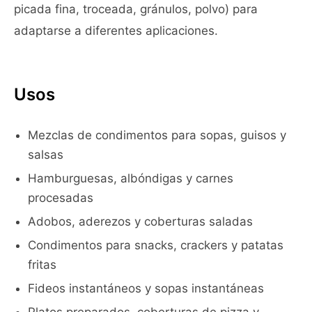
picada fina, troceada, gránulos, polvo) para
adaptarse a diferentes aplicaciones.
Usos
Mezclas de condimentos para sopas, guisos y
salsas
Hamburguesas, albóndigas y carnes
procesadas
Adobos, aderezos y coberturas saladas
Condimentos para snacks, crackers y patatas
fritas
Fideos instantáneos y sopas instantáneas