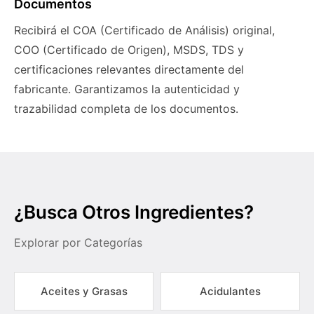
Documentos
Recibirá el COA (Certificado de Análisis) original,
COO (Certificado de Origen), MSDS, TDS y
certificaciones relevantes directamente del
fabricante. Garantizamos la autenticidad y
trazabilidad completa de los documentos.
¿Busca Otros Ingredientes?
Explorar por Categorías
Aceites y Grasas
Acidulantes