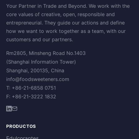
Your Partner in Trade and Beyond. We work with the
core values of creative, open, responsible and
entrepreneurial. They guide our actions and define
how we want to work together as a team, with our
customers and our partners.
Rm2805, Minsheng Road No.1403
(Shanghai Information Tower)
Shanghai, 200135, China
info@foodsweeteners.com
T: +86-21-6858 0751
F: +86-21-3222 1832
PRODUCTOS
Edulcorantes