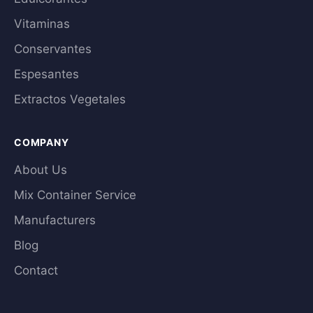
Vitaminas
Conservantes
Espesantes
Extractos Vegetales
COMPANY
About Us
Mix Container Service
Manufacturers
Blog
Contact