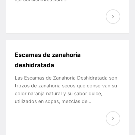
Escamas de zanahoria
deshidratada
Las Escamas de Zanahoria Deshidratada son
trozos de zanahoria secos que conservan su
color naranja natural y su sabor dulce,
utilizados en sopas, mezclas de…