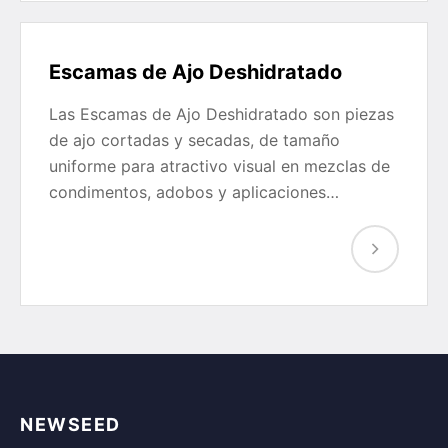
Escamas de Ajo Deshidratado
Las Escamas de Ajo Deshidratado son piezas
de ajo cortadas y secadas, de tamaño
uniforme para atractivo visual en mezclas de
condimentos, adobos y aplicaciones…
NEWSEED