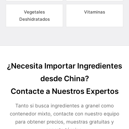
Vegetales
Vitaminas
Deshidratados
¿Necesita Importar Ingredientes
desde China?
Contacte a Nuestros Expertos
Tanto si busca ingredientes a granel como
contenedor mixto, contacte con nuestro equipo
para obtener precios, muestras gratuitas y