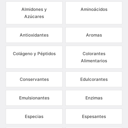
Almidones y
Aminoácidos
Azúcares
Antioxidantes
Aromas
Colágeno y Péptidos
Colorantes
Alimentarios
Conservantes
Edulcorantes
Emulsionantes
Enzimas
Especias
Espesantes