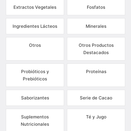
Extractos Vegetales
Fosfatos
Ingredientes Lácteos
Minerales
Otros
Otros Productos
Destacados
Probióticos y
Proteínas
Prebióticos
Saborizantes
Serie de Cacao
Suplementos
Té y Jugo
Nutricionales