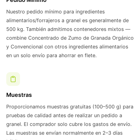
Nuestro pedido mínimo para ingredientes
alimentarios/forrajeros a granel es generalmente de
500 kg. También admitimos contenedores mixtos —
combine Concentrado de Zumo de Granada Orgánico
y Convencional con otros ingredientes alimentarios
en un solo envío para ahorrar en flete.
Muestras
Proporcionamos muestras gratuitas (100–500 g) para
pruebas de calidad antes de realizar un pedido a
granel. El comprador solo cubre los gastos de envío.
Las muestras se envían normalmente en 2–3 días