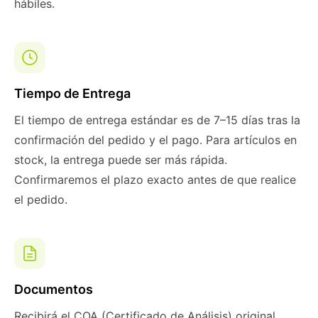
hábiles.
Tiempo de Entrega
El tiempo de entrega estándar es de 7–15 días tras la
confirmación del pedido y el pago. Para artículos en
stock, la entrega puede ser más rápida.
Confirmaremos el plazo exacto antes de que realice
el pedido.
Documentos
Recibirá el COA (Certificado de Análisis) original,