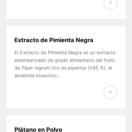
Extracto de Pimienta Negra
El Extracto de Pimienta Negra es un extracto
estandarizado de grado alimentario del fruto
de Piper nigrum rico en piperina (≥95 %), el
alcaloide bioactivo…
Plátano en Polvo