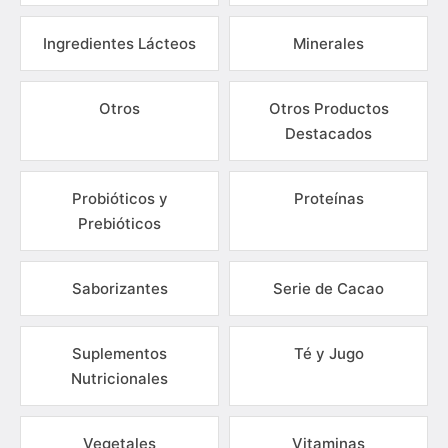
Ingredientes Lácteos
Minerales
Otros
Otros Productos
Destacados
Probióticos y
Proteínas
Prebióticos
Saborizantes
Serie de Cacao
Suplementos
Té y Jugo
Nutricionales
Vegetales
Vitaminas