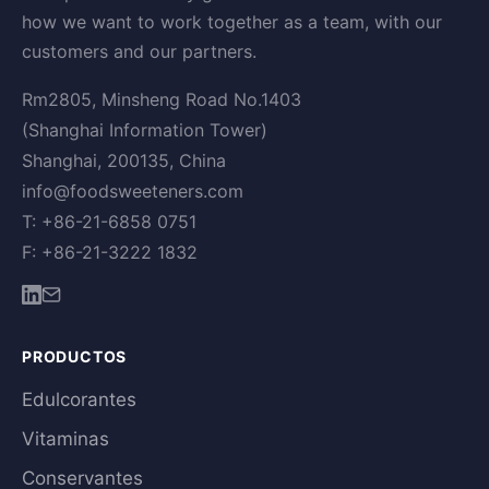
how we want to work together as a team, with our
customers and our partners.
Rm2805, Minsheng Road No.1403
(Shanghai Information Tower)
Shanghai, 200135, China
info@foodsweeteners.com
T: +86-21-6858 0751
F: +86-21-3222 1832
PRODUCTOS
Edulcorantes
Vitaminas
Conservantes