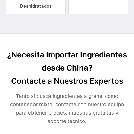
Deshidratados
¿Necesita Importar Ingredientes
desde China?
Contacte a Nuestros Expertos
Tanto si busca ingredientes a granel como
contenedor mixto, contacte con nuestro equipo
para obtener precios, muestras gratuitas y
soporte técnico.