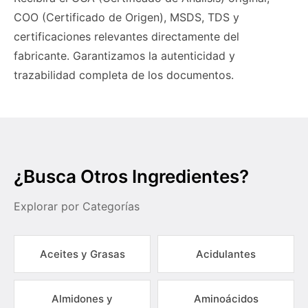
COO (Certificado de Origen), MSDS, TDS y
certificaciones relevantes directamente del
fabricante. Garantizamos la autenticidad y
trazabilidad completa de los documentos.
¿Busca Otros Ingredientes?
Explorar por Categorías
Aceites y Grasas
Acidulantes
Almidones y
Aminoácidos