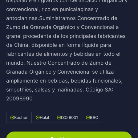
disponible en grados con certificación orgánica y
convencional, rico en punicalaginas y
antocianinas.Suministramos Concentrado de
Zumo de Granada Orgánico y Convencional a
granel procedente de los principales fabricantes
de China, disponible en forma líquida para
fabricantes de alimentos y bebidas en todo el
mundo. Nuestro Concentrado de Zumo de
Granada Orgánico y Convencional se utiliza
ampliamente en bebidas, bebidas funcionales,
smoothies, salsas y marinadas. Código SA:
20098990
Kosher
Halal
ISO 9001
BRC