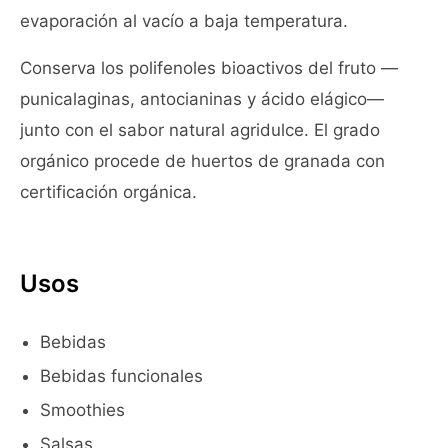
evaporación al vacío a baja temperatura.
Conserva los polifenoles bioactivos del fruto —
punicalaginas, antocianinas y ácido elágico—
junto con el sabor natural agridulce. El grado
orgánico procede de huertos de granada con
certificación orgánica.
Usos
Bebidas
Bebidas funcionales
Smoothies
Salsas