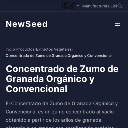
🇪🇸
Manufacturers List
NewSeed
Inicio
›
Productos
›
Extractos Vegetales
›
Concentrado de Zumo de Granada Orgánico y Convencional
Concentrado de Zumo de
Granada Orgánico y
Convencional
El Concentrado de Zumo de Granada Orgánico y
Convencional es un zumo concentrado al vacío
obtenido a partir de los arilos de granada,