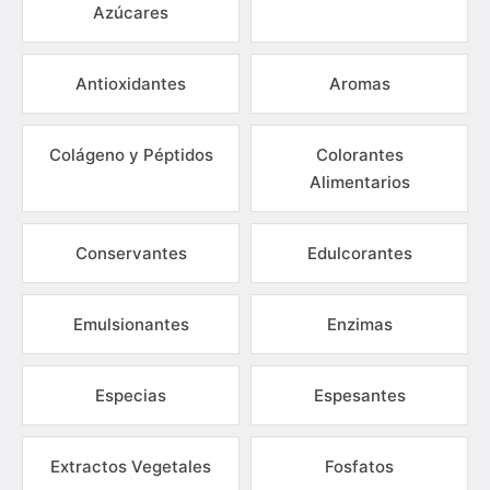
Azúcares
Antioxidantes
Aromas
Colágeno y Péptidos
Colorantes
Alimentarios
Conservantes
Edulcorantes
Emulsionantes
Enzimas
Especias
Espesantes
Extractos Vegetales
Fosfatos