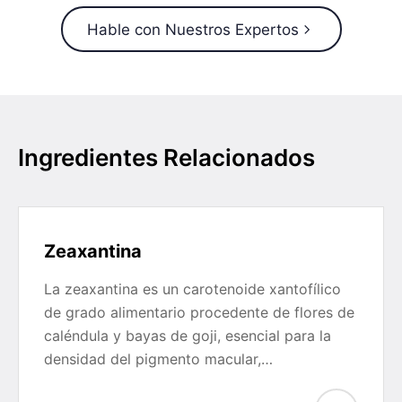
Hable con Nuestros Expertos
Ingredientes Relacionados
Zeaxantina
La zeaxantina es un carotenoide xantofílico
de grado alimentario procedente de flores de
caléndula y bayas de goji, esencial para la
densidad del pigmento macular,…