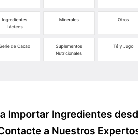
Ingredientes
Minerales
Otros
Lácteos
Serie de Cacao
Suplementos
Té y Jugo
Nutricionales
a Importar Ingredientes des
Contacte a Nuestros Experto