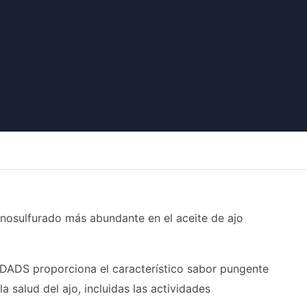
osulfurado más abundante en el aceite de ajo
l DADS proporciona el característico sabor pungente
 salud del ajo, incluidas las actividades