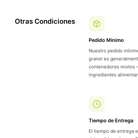
Otras Condiciones
Pedido Mínimo
Nuestro pedido mínimo
granel es generalmen
contenedores mixtos —
ingredientes alimentar
Tiempo de Entrega
El tiempo de entrega e