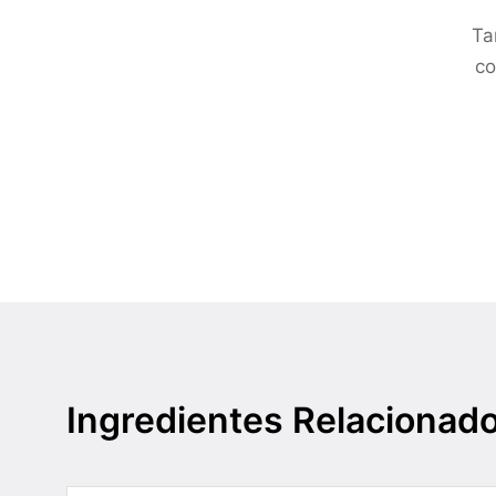
Ta
co
Ingredientes Relacionad