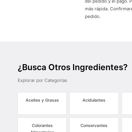
del pedido y el pago. 
más rápida. Confirmare
pedido.
¿Busca Otros Ingredientes?
Explorar por Categorías
Aceites y Grasas
Acidulantes
Colorantes
Conservantes