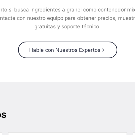
nto si busca ingredientes a granel como contenedor mix
ntacte con nuestro equipo para obtener precios, muest
gratuitas y soporte técnico.
Hable con Nuestros Expertos
os