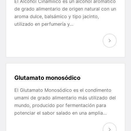
El Alcohol Cinamílico es un alcohol aromático
de grado alimentario de origen natural con un
aroma dulce, balsámico y tipo jacinto,
utilizado en perfumería y…
Glutamato monosódico
El Glutamato Monosódico es el condimento
umami de grado alimentario más utilizado del
mundo, producido por fermentación para
potenciar el sabor salado en una amplia…