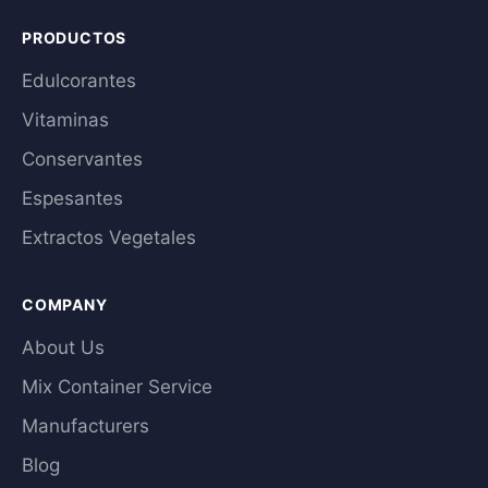
PRODUCTOS
Edulcorantes
Vitaminas
Conservantes
Espesantes
Extractos Vegetales
COMPANY
About Us
Mix Container Service
Manufacturers
Blog