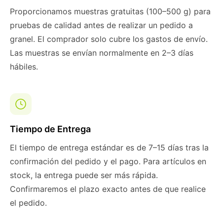
Proporcionamos muestras gratuitas (100–500 g) para
pruebas de calidad antes de realizar un pedido a
granel. El comprador solo cubre los gastos de envío.
Las muestras se envían normalmente en 2–3 días
hábiles.
Tiempo de Entrega
El tiempo de entrega estándar es de 7–15 días tras la
confirmación del pedido y el pago. Para artículos en
stock, la entrega puede ser más rápida.
Confirmaremos el plazo exacto antes de que realice
el pedido.