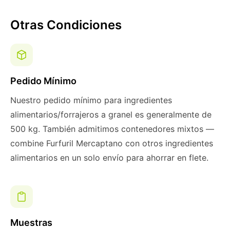
Otras Condiciones
Pedido Mínimo
Nuestro pedido mínimo para ingredientes
alimentarios/forrajeros a granel es generalmente de
500 kg. También admitimos contenedores mixtos —
combine Furfuril Mercaptano con otros ingredientes
alimentarios en un solo envío para ahorrar en flete.
Muestras