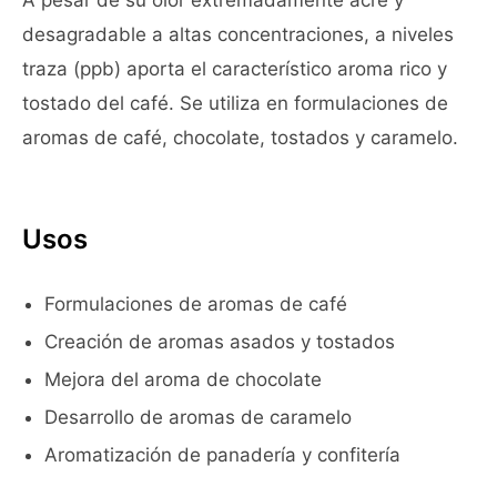
A pesar de su olor extremadamente acre y
desagradable a altas concentraciones, a niveles
traza (ppb) aporta el característico aroma rico y
tostado del café. Se utiliza en formulaciones de
aromas de café, chocolate, tostados y caramelo.
Usos
Formulaciones de aromas de café
Creación de aromas asados y tostados
Mejora del aroma de chocolate
Desarrollo de aromas de caramelo
Aromatización de panadería y confitería