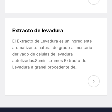
Extracto de levadura
El Extracto de Levadura es un ingrediente
aromatizante natural de grado alimentario
derivado de células de levadura
autolizadas.Suministramos Extracto de
Levadura a granel procedente de…