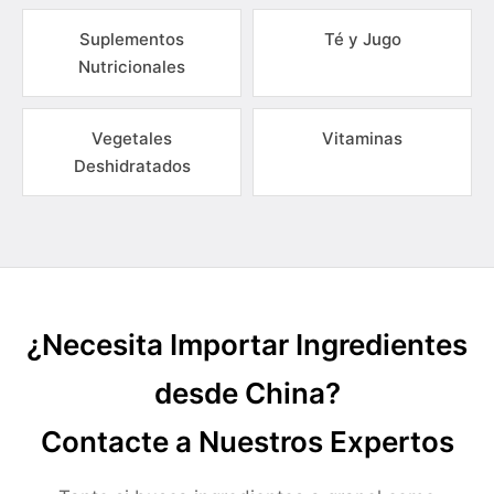
Suplementos
Té y Jugo
Nutricionales
Vegetales
Vitaminas
Deshidratados
¿Necesita Importar Ingredientes
desde China?
Contacte a Nuestros Expertos