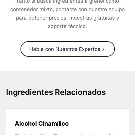
Tanto si busca ingredientes a granel como
contenedor mixto, contacte con nuestro equipo
para obtener precios, muestras gratuitas y
soporte técnico.
Hable con Nuestros Expertos
Ingredientes Relacionados
Alcohol Cinamílico