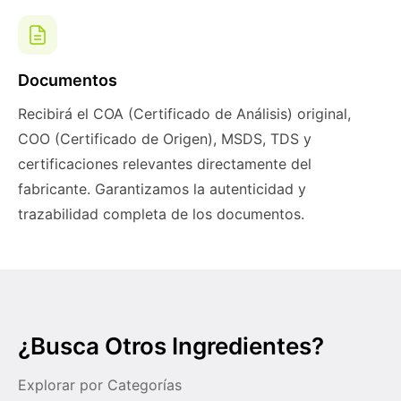
Documentos
Recibirá el COA (Certificado de Análisis) original,
COO (Certificado de Origen), MSDS, TDS y
certificaciones relevantes directamente del
fabricante. Garantizamos la autenticidad y
trazabilidad completa de los documentos.
¿Busca Otros Ingredientes?
Explorar por Categorías