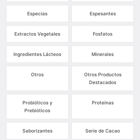
Especias
Espesantes
Extractos Vegetales
Fosfatos
Ingredientes Lácteos
Minerales
Otros
Otros Productos
Destacados
Probióticos y
Proteínas
Prebióticos
Saborizantes
Serie de Cacao