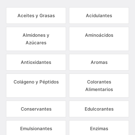
Aceites y Grasas
Acidulantes
Almidones y
Aminoácidos
Azúcares
Antioxidantes
Aromas
Colágeno y Péptidos
Colorantes
Alimentarios
Conservantes
Edulcorantes
Emulsionantes
Enzimas