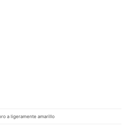
oro a ligeramente amarillo