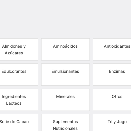
Almidones y
Aminoácidos
Antioxidantes
Azúcares
Edulcorantes
Emulsionantes
Enzimas
Ingredientes
Minerales
Otros
Lácteos
Serie de Cacao
Suplementos
Té y Jugo
Nutricionales