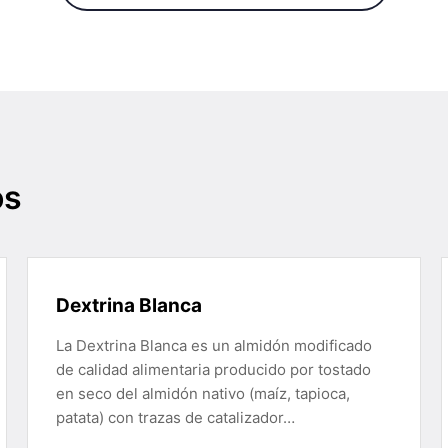
os
Dextrina Blanca
La Dextrina Blanca es un almidón modificado
de calidad alimentaria producido por tostado
en seco del almidón nativo (maíz, tapioca,
patata) con trazas de catalizador…