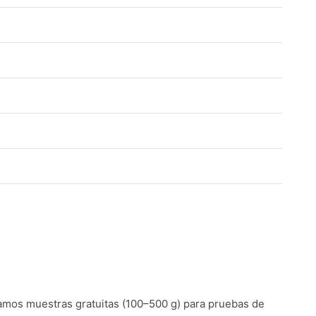
mos muestras gratuitas (100–500 g) para pruebas de