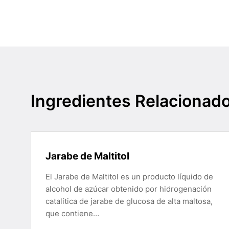
Ingredientes Relacionad
Jarabe de Maltitol
El Jarabe de Maltitol es un producto líquido de
alcohol de azúcar obtenido por hidrogenación
catalítica de jarabe de glucosa de alta maltosa,
que contiene…