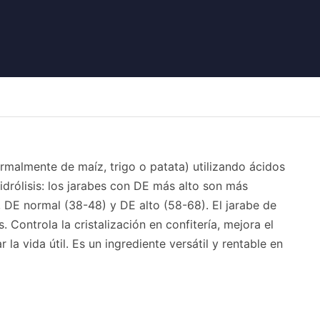
rmalmente de maíz, trigo o patata) utilizando ácidos
idrólisis: los jarabes con DE más alto son más
DE normal (38-48) y DE alto (58-68). El jarabe de
 Controla la cristalización en confitería, mejora el
vida útil. Es un ingrediente versátil y rentable en