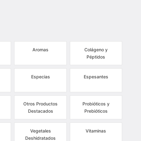
Aromas
Colágeno y
Péptidos
Especias
Espesantes
Otros Productos
Probióticos y
Destacados
Prebióticos
Vegetales
Vitaminas
Deshidratados