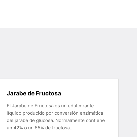
Jarabe de Fructosa
El Jarabe de Fructosa es un edulcorante
líquido producido por conversión enzimática
del jarabe de glucosa. Normalmente contiene
un 42% o un 55% de fructosa…