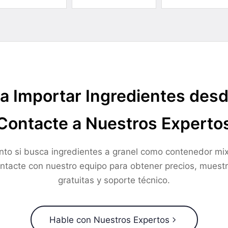
a Importar Ingredientes des
Contacte a Nuestros Experto
nto si busca ingredientes a granel como contenedor mix
ntacte con nuestro equipo para obtener precios, muest
gratuitas y soporte técnico.
Hable con Nuestros Expertos