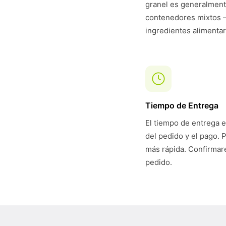
granel es generalmen
contenedores mixtos 
ingredientes alimentar
Tiempo de Entrega
El tiempo de entrega e
del pedido y el pago. 
más rápida. Confirmare
pedido.