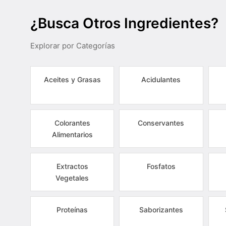
¿Busca Otros Ingredientes?
Explorar por Categorías
Aceites y Grasas
Acidulantes
Colorantes
Conservantes
Alimentarios
Extractos
Fosfatos
Vegetales
Proteínas
Saborizantes