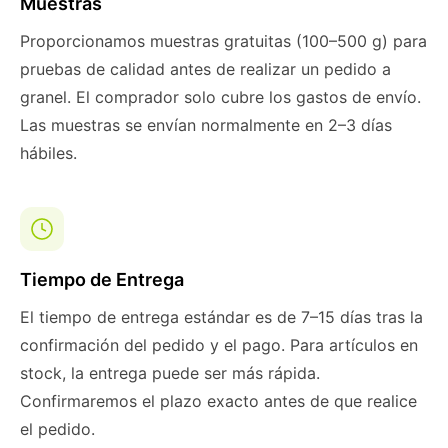
Muestras
Proporcionamos muestras gratuitas (100–500 g) para
pruebas de calidad antes de realizar un pedido a
granel. El comprador solo cubre los gastos de envío.
Las muestras se envían normalmente en 2–3 días
hábiles.
Tiempo de Entrega
El tiempo de entrega estándar es de 7–15 días tras la
confirmación del pedido y el pago. Para artículos en
stock, la entrega puede ser más rápida.
Confirmaremos el plazo exacto antes de que realice
el pedido.