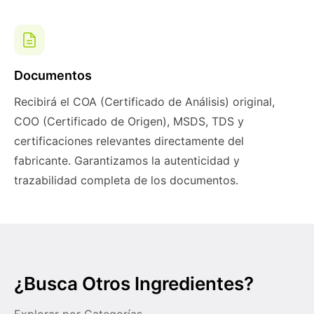
Documentos
Recibirá el COA (Certificado de Análisis) original,
COO (Certificado de Origen), MSDS, TDS y
certificaciones relevantes directamente del
fabricante. Garantizamos la autenticidad y
trazabilidad completa de los documentos.
¿Busca Otros Ingredientes?