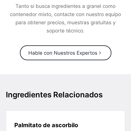
Tanto si busca ingredientes a granel como
contenedor mixto, contacte con nuestro equipo
para obtener precios, muestras gratuitas y
soporte técnico.
Hable con Nuestros Expertos
Ingredientes Relacionados
Palmitato de ascorbilo