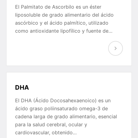
El Palmitato de Ascorbilo es un éster
liposoluble de grado alimentario del ácido
ascórbico y el ácido palmítico, utilizado
como antioxidante lipofílico y fuente de…
DHA
El DHA (Ácido Docosahexaenoico) es un
ácido graso poliinsaturado omega-3 de
cadena larga de grado alimentario, esencial
para la salud cerebral, ocular y
cardiovascular, obtenido…