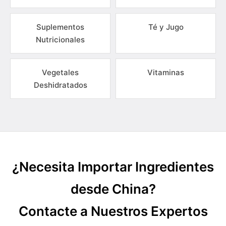
Suplementos
Té y Jugo
Nutricionales
Vegetales
Vitaminas
Deshidratados
¿Necesita Importar Ingredientes
desde China?
Contacte a Nuestros Expertos