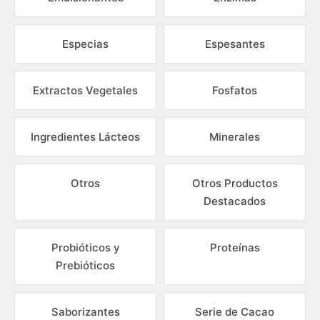
Especias
Espesantes
Extractos Vegetales
Fosfatos
Ingredientes Lácteos
Minerales
Otros
Otros Productos
Destacados
Probióticos y
Proteínas
Prebióticos
Saborizantes
Serie de Cacao