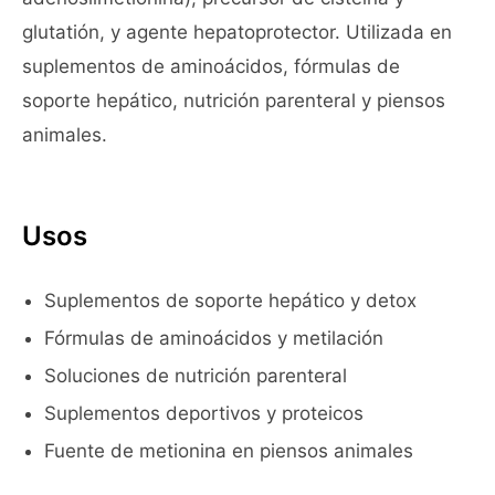
glutatión, y agente hepatoprotector. Utilizada en
suplementos de aminoácidos, fórmulas de
soporte hepático, nutrición parenteral y piensos
animales.
Usos
Suplementos de soporte hepático y detox
Fórmulas de aminoácidos y metilación
Soluciones de nutrición parenteral
Suplementos deportivos y proteicos
Fuente de metionina en piensos animales