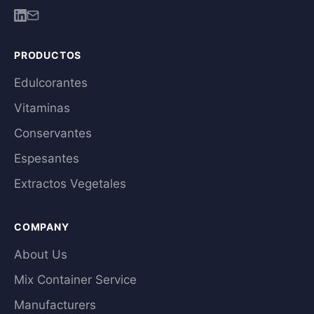
PRODUCTOS
Edulcorantes
Vitaminas
Conservantes
Espesantes
Extractos Vegetales
COMPANY
About Us
Mix Container Service
Manufacturers