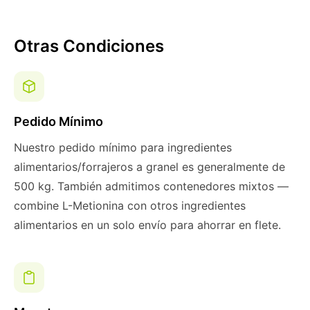
Otras Condiciones
Pedido Mínimo
Nuestro pedido mínimo para ingredientes
alimentarios/forrajeros a granel es generalmente de
500 kg. También admitimos contenedores mixtos —
combine L-Metionina con otros ingredientes
alimentarios en un solo envío para ahorrar en flete.