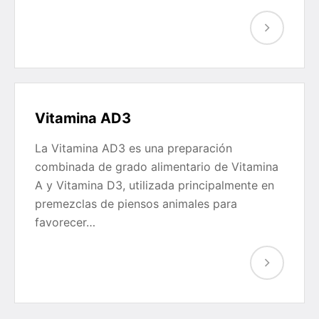
Vitamina AD3
La Vitamina AD3 es una preparación
combinada de grado alimentario de Vitamina
A y Vitamina D3, utilizada principalmente en
premezclas de piensos animales para
favorecer…