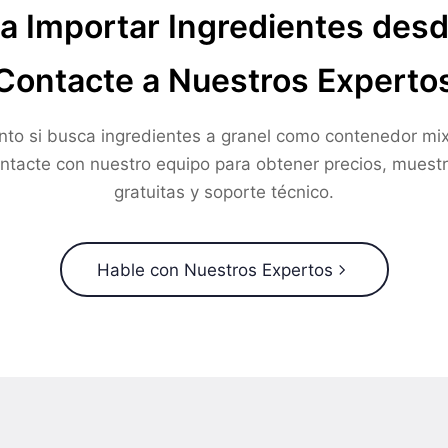
a Importar Ingredientes des
Contacte a Nuestros Experto
nto si busca ingredientes a granel como contenedor mix
ntacte con nuestro equipo para obtener precios, muest
gratuitas y soporte técnico.
Hable con Nuestros Expertos