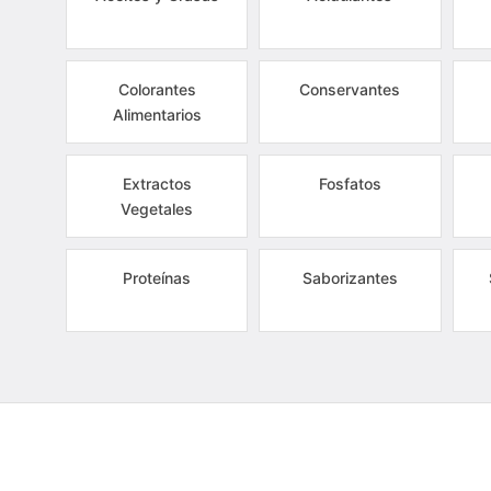
Colorantes
Conservantes
Alimentarios
Extractos
Fosfatos
Vegetales
Proteínas
Saborizantes