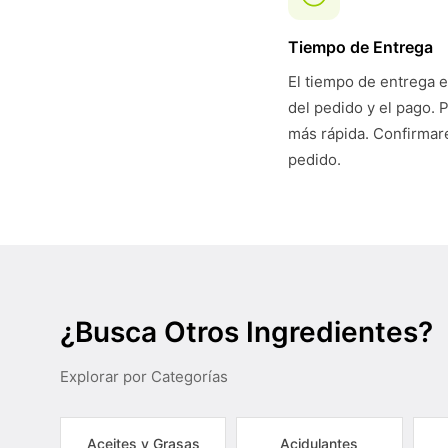
Tiempo de Entrega
El tiempo de entrega e
del pedido y el pago. 
más rápida. Confirmare
pedido.
¿Busca Otros Ingredientes?
Explorar por Categorías
Aceites y Grasas
Acidulantes