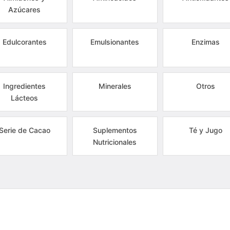
Azúcares
Edulcorantes
Emulsionantes
Enzimas
Ingredientes
Minerales
Otros
Lácteos
Serie de Cacao
Suplementos
Té y Jugo
Nutricionales