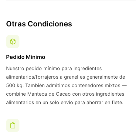
Otras Condiciones
Pedido Mínimo
Nuestro pedido mínimo para ingredientes
alimentarios/forrajeros a granel es generalmente de
500 kg. También admitimos contenedores mixtos —
combine Manteca de Cacao con otros ingredientes
alimentarios en un solo envío para ahorrar en flete.