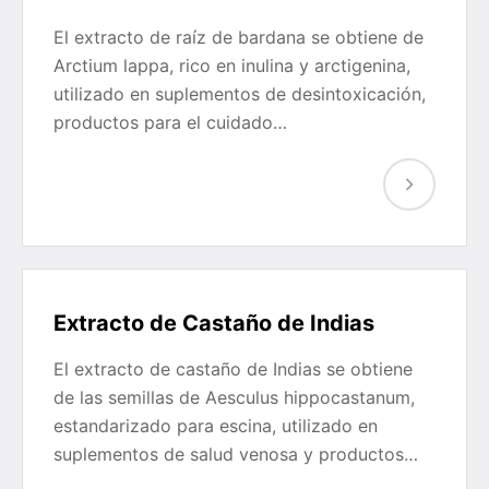
El extracto de raíz de bardana se obtiene de
Arctium lappa, rico en inulina y arctigenina,
utilizado en suplementos de desintoxicación,
productos para el cuidado…
Extracto de Castaño de Indias
El extracto de castaño de Indias se obtiene
de las semillas de Aesculus hippocastanum,
estandarizado para escina, utilizado en
suplementos de salud venosa y productos…