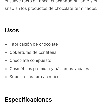
el suave tacto en boca, el acabado brillante y el
snap en los productos de chocolate terminados.
Usos
Fabricación de chocolate
Coberturas de confitería
Chocolate compuesto
Cosméticos premium y bálsamos labiales
Supositorios farmacéuticos
Especificaciones