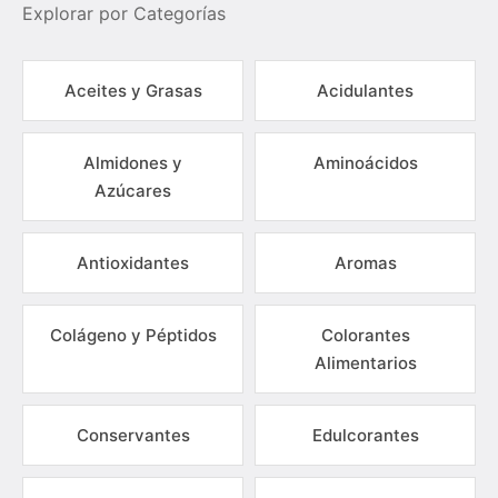
Explorar por Categorías
Aceites y Grasas
Acidulantes
Almidones y
Aminoácidos
Azúcares
Antioxidantes
Aromas
Colágeno y Péptidos
Colorantes
Alimentarios
Conservantes
Edulcorantes