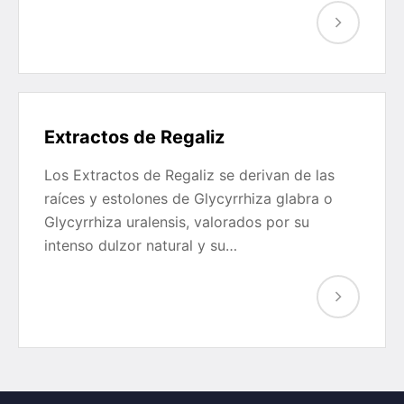
Extractos de Regaliz
Los Extractos de Regaliz se derivan de las
raíces y estolones de Glycyrrhiza glabra o
Glycyrrhiza uralensis, valorados por su
intenso dulzor natural y su…