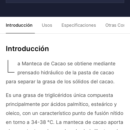
Introducción
Usos
Especificaciones
Otras Condi
Introducción
L
a Manteca de Cacao se obtiene mediante
prensado hidráulico de la pasta de cacao
para separar la grasa de los sólidos del cacao.
Es una grasa de triglicéridos única compuesta
principalmente por ácidos palmítico, esteárico y
oleico, con un característico punto de fusión nítido
en torno a 34-38 °C. La manteca de cacao aporta