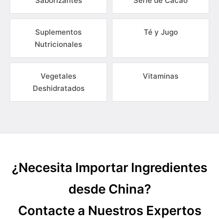
Saborizantes
Serie de Cacao
Suplementos
Té y Jugo
Nutricionales
Vegetales
Vitaminas
Deshidratados
¿Necesita Importar Ingredientes
desde China?
Contacte a Nuestros Expertos