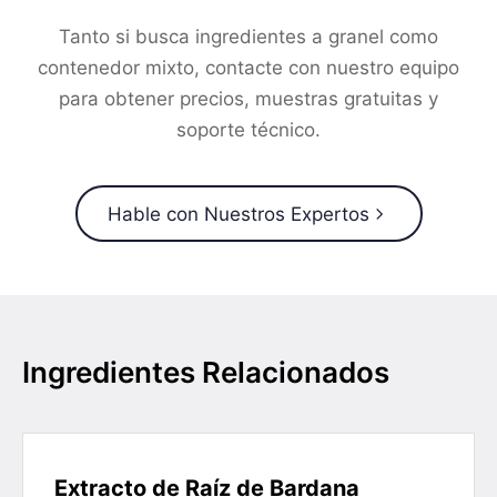
Tanto si busca ingredientes a granel como
contenedor mixto, contacte con nuestro equipo
para obtener precios, muestras gratuitas y
soporte técnico.
Hable con Nuestros Expertos
Ingredientes Relacionados
Extracto de Raíz de Bardana