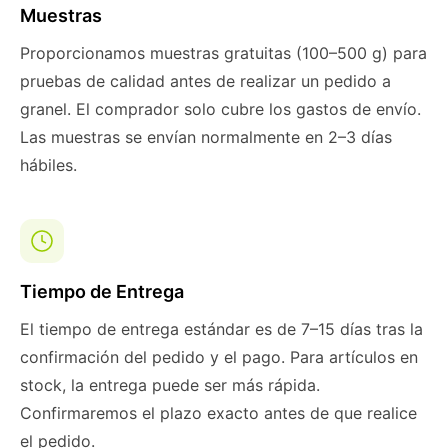
Muestras
Proporcionamos muestras gratuitas (100–500 g) para
pruebas de calidad antes de realizar un pedido a
granel. El comprador solo cubre los gastos de envío.
Las muestras se envían normalmente en 2–3 días
hábiles.
Tiempo de Entrega
El tiempo de entrega estándar es de 7–15 días tras la
confirmación del pedido y el pago. Para artículos en
stock, la entrega puede ser más rápida.
Confirmaremos el plazo exacto antes de que realice
el pedido.