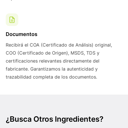
Documentos
Recibirá el COA (Certificado de Análisis) original,
COO (Certificado de Origen), MSDS, TDS y
certificaciones relevantes directamente del
fabricante. Garantizamos la autenticidad y
trazabilidad completa de los documentos.
¿Busca Otros Ingredientes?