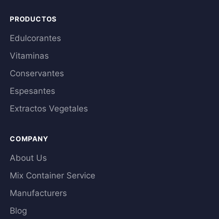
PRODUCTOS
Edulcorantes
Vitaminas
Conservantes
Espesantes
Extractos Vegetales
COMPANY
About Us
Mix Container Service
Manufacturers
Blog