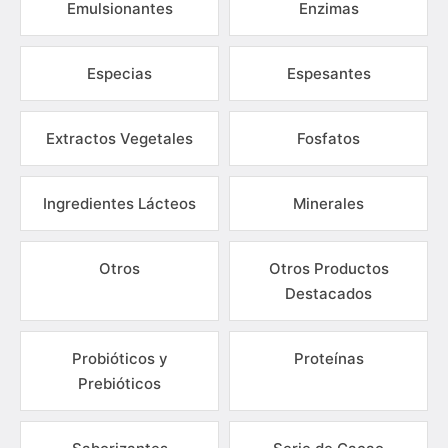
Emulsionantes
Enzimas
Especias
Espesantes
Extractos Vegetales
Fosfatos
Ingredientes Lácteos
Minerales
Otros
Otros Productos
Destacados
Probióticos y
Proteínas
Prebióticos