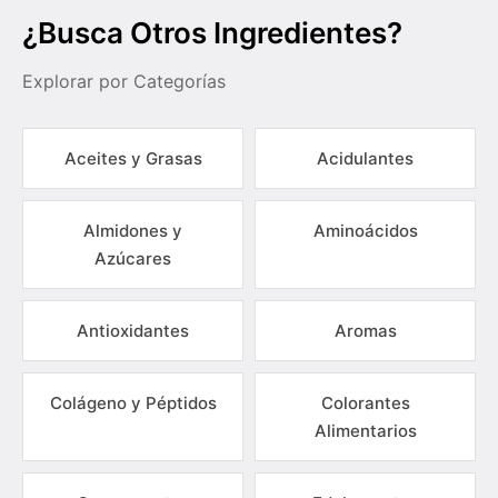
¿Busca Otros Ingredientes?
Explorar por Categorías
Aceites y Grasas
Acidulantes
Almidones y
Aminoácidos
Azúcares
Antioxidantes
Aromas
Colágeno y Péptidos
Colorantes
Alimentarios