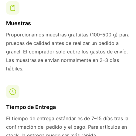
Muestras
Proporcionamos muestras gratuitas (100–500 g) para
pruebas de calidad antes de realizar un pedido a
granel. El comprador solo cubre los gastos de envío.
Las muestras se envían normalmente en 2–3 días
hábiles.
Tiempo de Entrega
El tiempo de entrega estándar es de 7–15 días tras la
confirmación del pedido y el pago. Para artículos en
stock, la entrega puede ser más rápida.