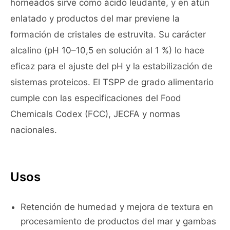
horneados sirve como ácido leudante, y en atún
enlatado y productos del mar previene la
formación de cristales de estruvita. Su carácter
alcalino (pH 10–10,5 en solución al 1 %) lo hace
eficaz para el ajuste del pH y la estabilización de
sistemas proteicos. El TSPP de grado alimentario
cumple con las especificaciones del Food
Chemicals Codex (FCC), JECFA y normas
nacionales.
Usos
Retención de humedad y mejora de textura en
procesamiento de productos del mar y gambas