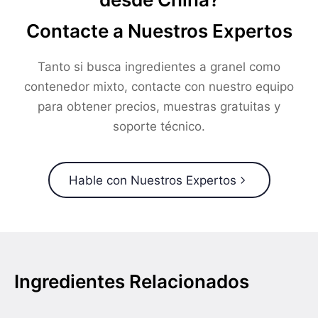
Contacte a Nuestros Expertos
Tanto si busca ingredientes a granel como
contenedor mixto, contacte con nuestro equipo
para obtener precios, muestras gratuitas y
soporte técnico.
Hable con Nuestros Expertos
Ingredientes Relacionados