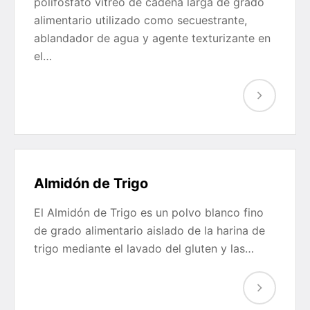
polifosfato vítreo de cadena larga de grado
alimentario utilizado como secuestrante,
ablandador de agua y agente texturizante en
el…
Almidón de Trigo
El Almidón de Trigo es un polvo blanco fino
de grado alimentario aislado de la harina de
trigo mediante el lavado del gluten y las…