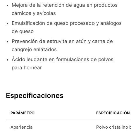
Mejora de la retención de agua en productos
cárnicos y avícolas
Emulsificación de queso procesado y análogos
de queso
Prevención de estruvita en atún y carne de
cangrejo enlatados
Ácido leudante en formulaciones de polvos
para hornear
Especificaciones
PARÁMETRO
ESPECIFICACIÓN
Apariencia
Polvo cristalino