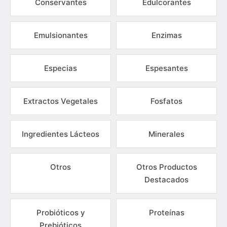
Conservantes
Edulcorantes
Emulsionantes
Enzimas
Especias
Espesantes
Extractos Vegetales
Fosfatos
Ingredientes Lácteos
Minerales
Otros
Otros Productos
Destacados
Probióticos y
Proteínas
Prebióticos