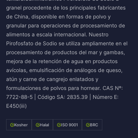
granel procedente de los principales fabricantes
de China, disponible en formas de polvo y
granular para operaciones de procesamiento de
alimentos a escala internacional. Nuestro
Pirofosfato de Sodio se utiliza ampliamente en el
procesamiento de productos del mar y gambas,
mejora de la retención de agua en productos
avícolas, emulsificación de análogos de queso,
atún y carne de cangrejo enlatados y
formulaciones de polvos para hornear. CAS Nº:
7722-88-5 | Código SA: 2835.39 | Número E:
E450(iii)
Kosher
Halal
ISO 9001
BRC