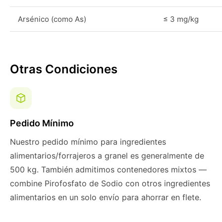
Arsénico (como As)
≤ 3 mg/kg
Otras Condiciones
Pedido Mínimo
Nuestro pedido mínimo para ingredientes
alimentarios/forrajeros a granel es generalmente de
500 kg. También admitimos contenedores mixtos —
combine Pirofosfato de Sodio con otros ingredientes
alimentarios en un solo envío para ahorrar en flete.