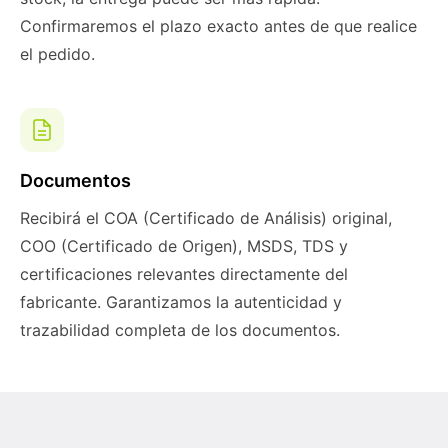
Confirmaremos el plazo exacto antes de que realice
el pedido.
Documentos
Recibirá el COA (Certificado de Análisis) original,
COO (Certificado de Origen), MSDS, TDS y
certificaciones relevantes directamente del
fabricante. Garantizamos la autenticidad y
trazabilidad completa de los documentos.