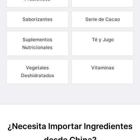
Saborizantes
Serie de Cacao
Suplementos
Té y Jugo
Nutricionales
Vegetales
Vitaminas
Deshidratados
¿Necesita Importar Ingredientes
desde China?