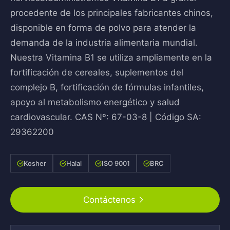
procedente de los principales fabricantes chinos,
disponible en forma de polvo para atender la
demanda de la industria alimentaria mundial.
Nuestra Vitamina B1 se utiliza ampliamente en la
fortificación de cereales, suplementos del
complejo B, fortificación de fórmulas infantiles,
apoyo al metabolismo energético y salud
cardiovascular. CAS Nº: 67-03-8 | Código SA:
29362200
Kosher
Halal
ISO 9001
BRC
Contáctenos