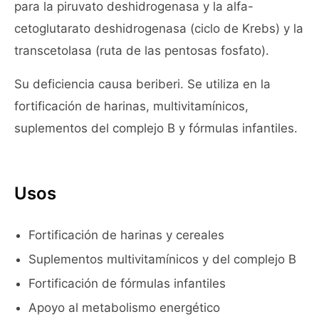
para la piruvato deshidrogenasa y la alfa-
cetoglutarato deshidrogenasa (ciclo de Krebs) y la
transcetolasa (ruta de las pentosas fosfato).
Su deficiencia causa beriberi. Se utiliza en la
fortificación de harinas, multivitamínicos,
suplementos del complejo B y fórmulas infantiles.
Usos
Fortificación de harinas y cereales
Suplementos multivitamínicos y del complejo B
Fortificación de fórmulas infantiles
Apoyo al metabolismo energético