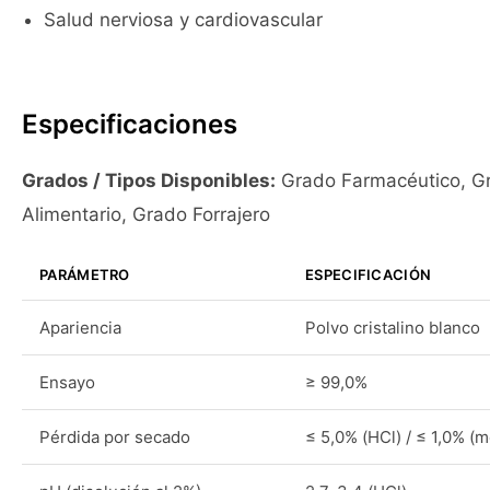
Salud nerviosa y cardiovascular
Especificaciones
Grados / Tipos Disponibles:
Grado Farmacéutico, G
Alimentario, Grado Forrajero
PARÁMETRO
ESPECIFICACIÓN
Apariencia
Polvo cristalino blanco
Ensayo
≥ 99,0%
Pérdida por secado
≤ 5,0% (HCl) / ≤ 1,0% (m