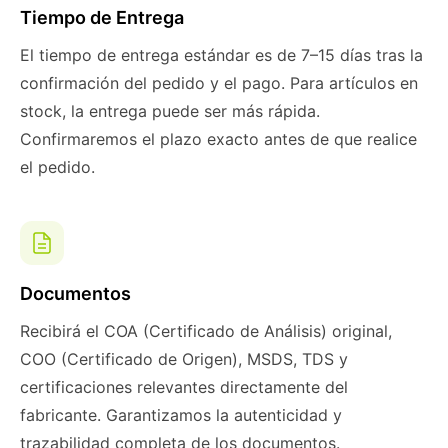
Tiempo de Entrega
El tiempo de entrega estándar es de 7–15 días tras la
confirmación del pedido y el pago. Para artículos en
stock, la entrega puede ser más rápida.
Confirmaremos el plazo exacto antes de que realice
el pedido.
Documentos
Recibirá el COA (Certificado de Análisis) original,
COO (Certificado de Origen), MSDS, TDS y
certificaciones relevantes directamente del
fabricante. Garantizamos la autenticidad y
trazabilidad completa de los documentos.