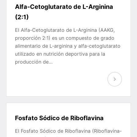
Alfa-Cetoglutarato de L-Arginina
(2:1)
El Alfa-Cetoglutarato de L-Arginina (AAKG,
proporción 2:1) es un compuesto de grado
alimentario de L-arginina y alfa-cetoglutarato
utilizado en nutrición deportiva para la
producción de…
Fosfato Sódico de Riboflavina
El Fosfato Sódico de Riboflavina (Riboflavina-