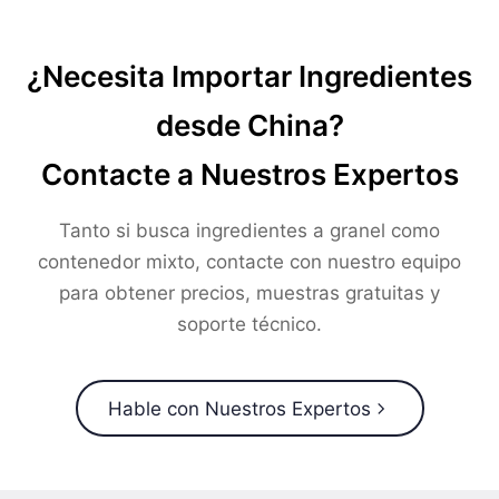
¿Necesita Importar Ingredientes
desde China?
Contacte a Nuestros Expertos
Tanto si busca ingredientes a granel como
contenedor mixto, contacte con nuestro equipo
para obtener precios, muestras gratuitas y
soporte técnico.
Hable con Nuestros Expertos