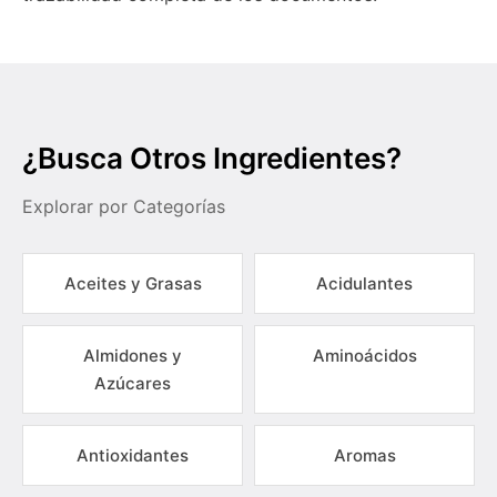
¿Busca Otros Ingredientes?
Explorar por Categorías
Aceites y Grasas
Acidulantes
Almidones y
Aminoácidos
Azúcares
Antioxidantes
Aromas