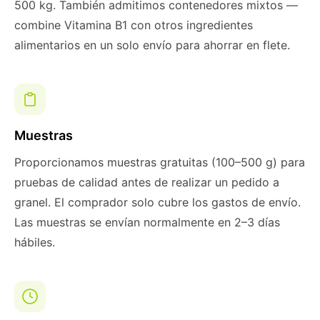
500 kg. También admitimos contenedores mixtos —
combine Vitamina B1 con otros ingredientes
alimentarios en un solo envío para ahorrar en flete.
Muestras
Proporcionamos muestras gratuitas (100–500 g) para
pruebas de calidad antes de realizar un pedido a
granel. El comprador solo cubre los gastos de envío.
Las muestras se envían normalmente en 2–3 días
hábiles.