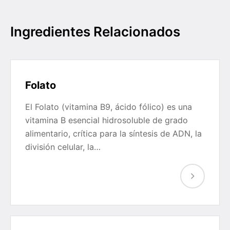
Ingredientes Relacionados
Folato
El Folato (vitamina B9, ácido fólico) es una
vitamina B esencial hidrosoluble de grado
alimentario, crítica para la síntesis de ADN, la
división celular, la…