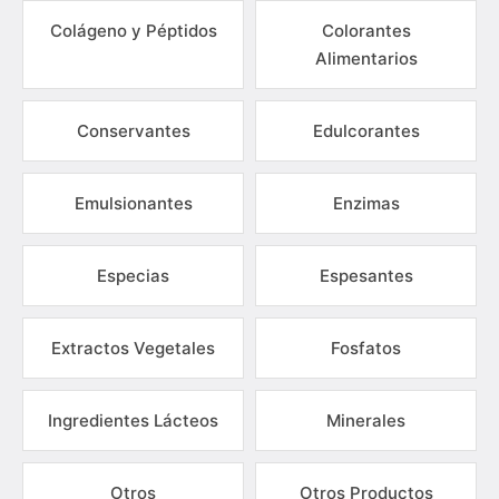
Colágeno y Péptidos
Colorantes
Alimentarios
Conservantes
Edulcorantes
Emulsionantes
Enzimas
Especias
Espesantes
Extractos Vegetales
Fosfatos
Ingredientes Lácteos
Minerales
Otros
Otros Productos