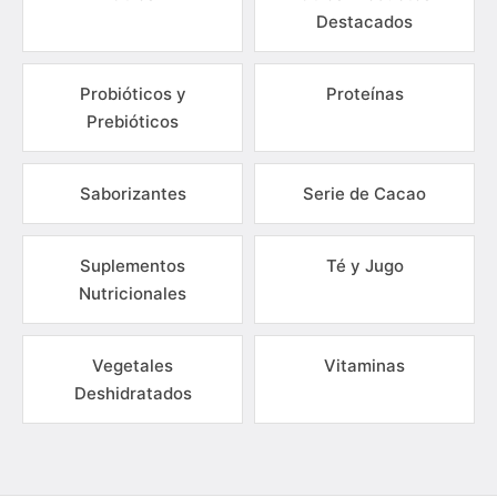
Destacados
Probióticos y
Proteínas
Prebióticos
Saborizantes
Serie de Cacao
Suplementos
Té y Jugo
Nutricionales
Vegetales
Vitaminas
Deshidratados