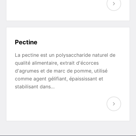
Pectine
La pectine est un polysaccharide naturel de
qualité alimentaire, extrait d'écorces
d'agrumes et de marc de pomme, utilisé
comme agent gélifiant, épaississant et
stabilisant dans…