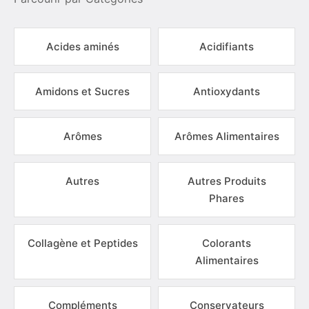
Acides aminés
Acidifiants
Amidons et Sucres
Antioxydants
Arômes
Arômes Alimentaires
Autres
Autres Produits
Phares
Collagène et Peptides
Colorants
Alimentaires
Compléments
Conservateurs