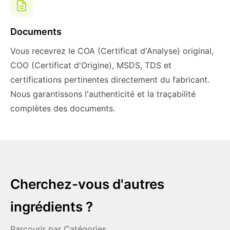
Documents
Vous recevrez le COA (Certificat d'Analyse) original,
COO (Certificat d'Origine), MSDS, TDS et
certifications pertinentes directement du fabricant.
Nous garantissons l'authenticité et la traçabilité
complètes des documents.
Cherchez-vous d'autres
ingrédients ?
Parcourir par Catégories