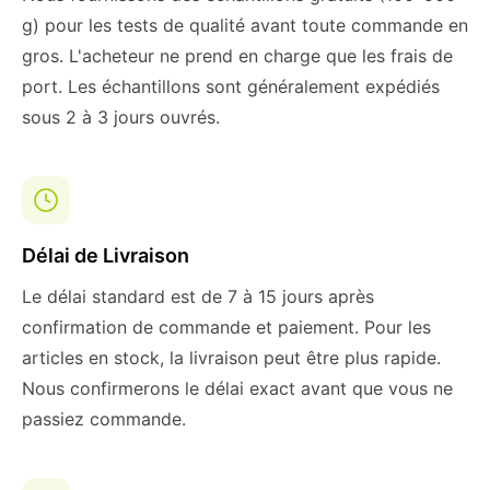
g) pour les tests de qualité avant toute commande en
gros. L'acheteur ne prend en charge que les frais de
port. Les échantillons sont généralement expédiés
sous 2 à 3 jours ouvrés.
Délai de Livraison
Le délai standard est de 7 à 15 jours après
confirmation de commande et paiement. Pour les
articles en stock, la livraison peut être plus rapide.
Nous confirmerons le délai exact avant que vous ne
passiez commande.