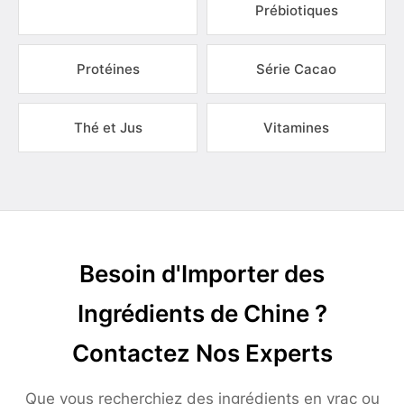
Prébiotiques
Protéines
Série Cacao
Thé et Jus
Vitamines
Besoin d'Importer des
Ingrédients de Chine ?
Contactez Nos Experts
Que vous recherchiez des ingrédients en vrac ou