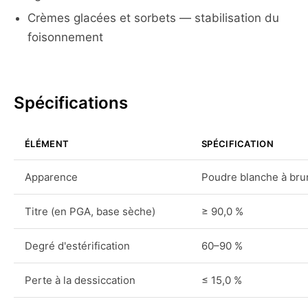
Crèmes glacées et sorbets — stabilisation du
foisonnement
Spécifications
ÉLÉMENT
SPÉCIFICATION
Apparence
Poudre blanche à bru
Titre (en PGA, base sèche)
≥ 90,0 %
Degré d'estérification
60–90 %
Perte à la dessiccation
≤ 15,0 %