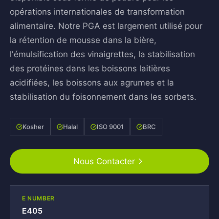
opérations internationales de transformation
alimentaire. Notre PGA est largement utilisé pour
la rétention de mousse dans la bière,
l'émulsification des vinaigrettes, la stabilisation
des protéines dans les boissons laitières
acidifiées, les boissons aux agrumes et la
stabilisation du foisonnement dans les sorbets.
Kosher
Halal
ISO 9001
BRC
Nous Contacter
E NUMBER
E405