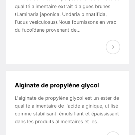
qualité alimentaire extrait d'algues brunes
(Laminaria japonica, Undaria pinnatifida,
Fucus vesiculosus).Nous fournissons en vrac
du fucoïdane provenant de…
Alginate de propylène glycol
L'alginate de propylène glycol est un ester de
qualité alimentaire de l'acide alginique, utilisé
comme stabilisant, émulsifiant et épaississant
dans les produits alimentaires et les…