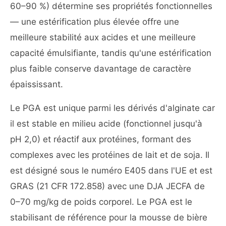
60–90 %) détermine ses propriétés fonctionnelles
— une estérification plus élevée offre une
meilleure stabilité aux acides et une meilleure
capacité émulsifiante, tandis qu'une estérification
plus faible conserve davantage de caractère
épaississant.
Le PGA est unique parmi les dérivés d'alginate car
il est stable en milieu acide (fonctionnel jusqu'à
pH 2,0) et réactif aux protéines, formant des
complexes avec les protéines de lait et de soja. Il
est désigné sous le numéro E405 dans l'UE et est
GRAS (21 CFR 172.858) avec une DJA JECFA de
0–70 mg/kg de poids corporel. Le PGA est le
stabilisant de référence pour la mousse de bière