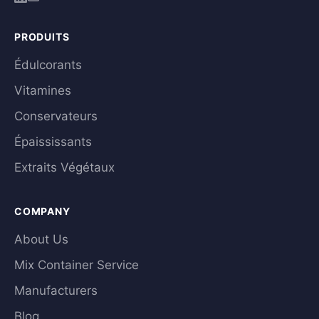
PRODUITS
Édulcorants
Vitamines
Conservateurs
Épaississants
Extraits Végétaux
COMPANY
About Us
Mix Container Service
Manufacturers
Blog