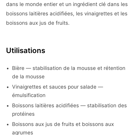
dans le monde entier et un ingrédient clé dans les
boissons laitières acidifiées, les vinaigrettes et les
boissons aux jus de fruits.
Utilisations
Bière — stabilisation de la mousse et rétention
de la mousse
Vinaigrettes et sauces pour salade —
émulsification
Boissons laitières acidifiées — stabilisation des
protéines
Boissons aux jus de fruits et boissons aux
agrumes