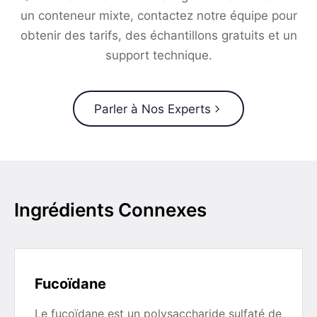
un conteneur mixte, contactez notre équipe pour
obtenir des tarifs, des échantillons gratuits et un
support technique.
Parler à Nos Experts
Ingrédients Connexes
Fucoïdane
Le fucoïdane est un polysaccharide sulfaté de