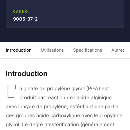
CAS NO.
9005-37-2
Introduction
Utilisations
Spécifications
Autres C
Introduction
L'
alginate de propylène glycol (PGA) est
produit par réaction de l'acide alginique
avec l'oxyde de propylène, estérifiant une partie
des groupes acide carboxylique avec le propylène
glycol. Le degré d'estérification (généralement