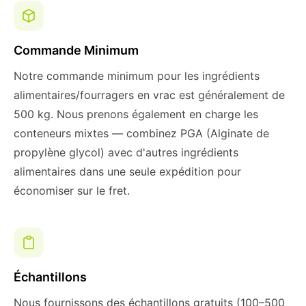
Commande Minimum
Notre commande minimum pour les ingrédients
alimentaires/fourragers en vrac est généralement de
500 kg. Nous prenons également en charge les
conteneurs mixtes — combinez PGA (Alginate de
propylène glycol) avec d'autres ingrédients
alimentaires dans une seule expédition pour
économiser sur le fret.
Échantillons
Nous fournissons des échantillons gratuits (100–500