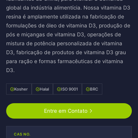
global da indústria alimentícia. Nossa vitamina D3
resina é amplamente utilizada na fabricação de
formulações de óleo de vitamina D3, produção de
pós e miçangas de vitamina D3, operações de
mistura de potência personalizada de vitamina
D3, fabricação de produtos de vitamina D3 grau
para ração e formas farmacêuticas de vitamina
D3.
Kosher
Halal
ISO 9001
BRC
Entre em Contato
CAS NO.