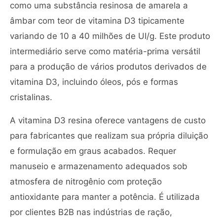
como uma substância resinosa de amarela a
âmbar com teor de vitamina D3 tipicamente
variando de 10 a 40 milhões de UI/g. Este produto
intermediário serve como matéria-prima versátil
para a produção de vários produtos derivados de
vitamina D3, incluindo óleos, pós e formas
cristalinas.
A vitamina D3 resina oferece vantagens de custo
para fabricantes que realizam sua própria diluição
e formulação em graus acabados. Requer
manuseio e armazenamento adequados sob
atmosfera de nitrogênio com proteção
antioxidante para manter a potência. É utilizada
por clientes B2B nas indústrias de ração,