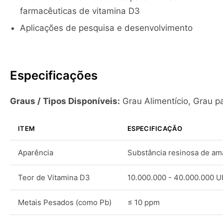
farmacêuticas de vitamina D3
Aplicações de pesquisa e desenvolvimento
Especificações
Graus / Tipos Disponíveis:
Grau Alimentício, Grau p
ITEM
ESPECIFICAÇÃO
Aparência
Substância resinosa de am
Teor de Vitamina D3
10.000.000 - 40.000.000 U
Metais Pesados (como Pb)
≤ 10 ppm