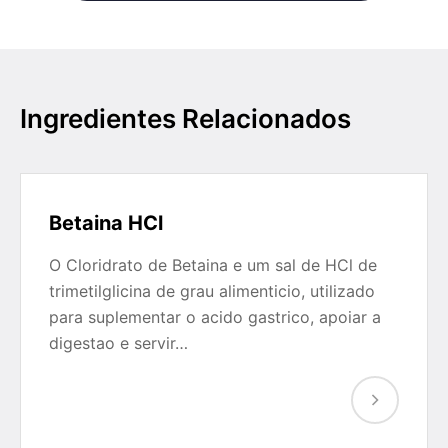
Ingredientes Relacionados
Betaina HCl
O Cloridrato de Betaina e um sal de HCl de
trimetilglicina de grau alimenticio, utilizado
para suplementar o acido gastrico, apoiar a
digestao e servir…