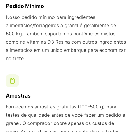
Pedido Mínimo
Nosso pedido mínimo para ingredientes
alimentícios/forrageiros a granel é geralmente de
500 kg. Também suportamos contêineres mistos —
combine Vitamina D3 Resina com outros ingredientes
alimentícios em um único embarque para economizar
no frete.
Amostras
Fornecemos amostras gratuitas (100–500 g) para
testes de qualidade antes de você fazer um pedido a
granel. O comprador cobre apenas os custos de
envio. As amostras são normalmente despachadas