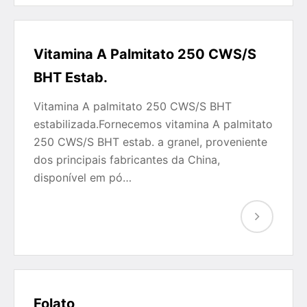
Vitamina A Palmitato 250 CWS/S
BHT Estab.
Vitamina A palmitato 250 CWS/S BHT
estabilizada.Fornecemos vitamina A palmitato
250 CWS/S BHT estab. a granel, proveniente
dos principais fabricantes da China,
disponível em pó…
Folato