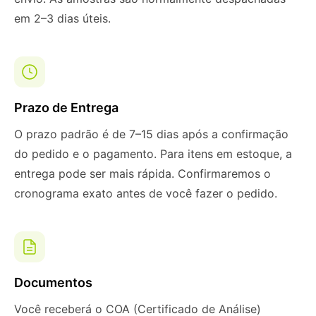
em 2–3 dias úteis.
Prazo de Entrega
O prazo padrão é de 7–15 dias após a confirmação
do pedido e o pagamento. Para itens em estoque, a
entrega pode ser mais rápida. Confirmaremos o
cronograma exato antes de você fazer o pedido.
Documentos
Você receberá o COA (Certificado de Análise)