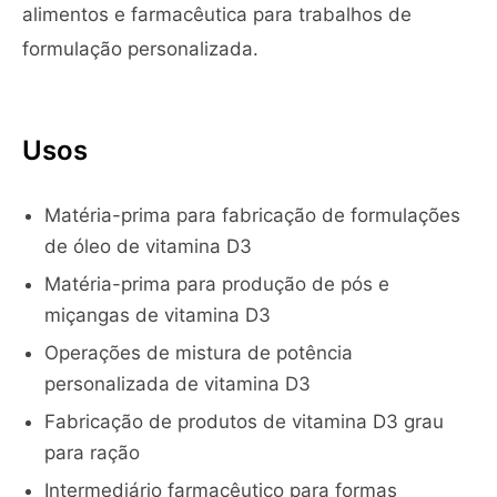
alimentos e farmacêutica para trabalhos de
formulação personalizada.
Usos
Matéria-prima para fabricação de formulações
de óleo de vitamina D3
Matéria-prima para produção de pós e
miçangas de vitamina D3
Operações de mistura de potência
personalizada de vitamina D3
Fabricação de produtos de vitamina D3 grau
para ração
Intermediário farmacêutico para formas