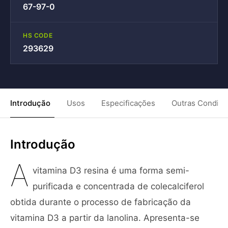
67-97-0
HS CODE
293629
Introdução
Usos
Especificações
Outras Condiç
Introdução
A
vitamina D3 resina é uma forma semi-
purificada e concentrada de colecalciferol
obtida durante o processo de fabricação da
vitamina D3 a partir da lanolina. Apresenta-se