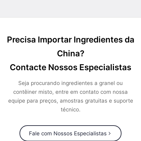
Precisa Importar Ingredientes da
China?
Contacte Nossos Especialistas
Seja procurando ingredientes a granel ou
contêiner misto, entre em contato com nossa
equipe para preços, amostras gratuitas e suporte
técnico.
Fale com Nossos Especialistas