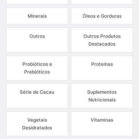
Minerais
Óleos e Gorduras
Outros
Outros Produtos
Destacados
Probióticos e
Proteínas
Prebióticos
Série de Cacau
Suplementos
Nutricionais
Vegetais
Vitaminas
Desidratados