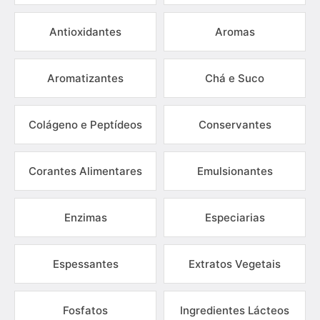
Antioxidantes
Aromas
Aromatizantes
Chá e Suco
Colágeno e Peptídeos
Conservantes
Corantes Alimentares
Emulsionantes
Enzimas
Especiarias
Espessantes
Extratos Vegetais
Fosfatos
Ingredientes Lácteos