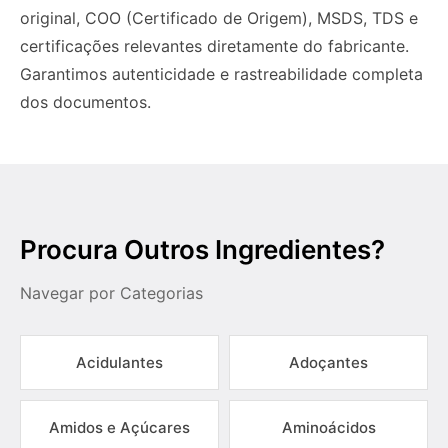
original, COO (Certificado de Origem), MSDS, TDS e
certificações relevantes diretamente do fabricante.
Garantimos autenticidade e rastreabilidade completa
dos documentos.
Procura Outros Ingredientes?
Navegar por Categorias
Acidulantes
Adoçantes
Amidos e Açúcares
Aminoácidos