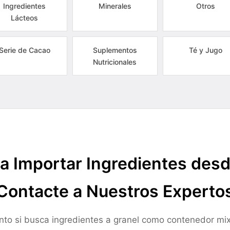
Ingredientes
Minerales
Otros
Lácteos
Serie de Cacao
Suplementos
Té y Jugo
Nutricionales
a Importar Ingredientes des
Contacte a Nuestros Experto
nto si busca ingredientes a granel como contenedor mix