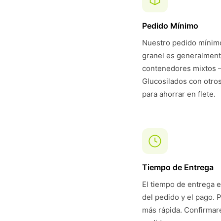
Pedido Mínimo
Nuestro pedido mínimo
granel es generalmen
contenedores mixtos 
Glucosilados con otros
para ahorrar en flete.
Tiempo de Entrega
El tiempo de entrega e
del pedido y el pago. 
más rápida. Confirmare