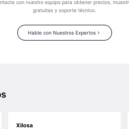
ntacte con nuestro equipo para obtener precios, muest
gratuitas y soporte técnico.
Hable con Nuestros Expertos
os
Xilosa