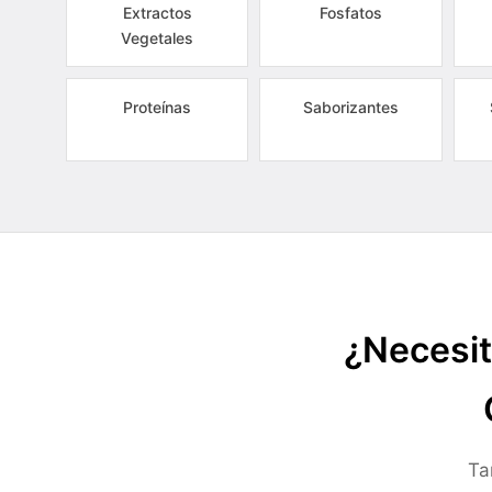
Extractos
Fosfatos
Vegetales
Proteínas
Saborizantes
¿Necesit
Ta