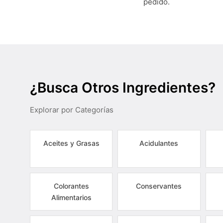
pedido.
¿Busca Otros Ingredientes?
Explorar por Categorías
Aceites y Grasas
Acidulantes
Colorantes
Conservantes
Alimentarios