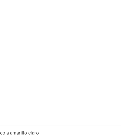
co a amarillo claro