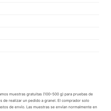
mos muestras gratuitas (100–500 g) para pruebas de
es de realizar un pedido a granel. El comprador solo
astos de envío. Las muestras se envían normalmente en