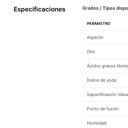
Grados / Tipos dispo
Especificaciones
PARÁMETRO
Aspecto
Olor
Ácidos grasos libres
Índice de yodo
Saponificación Valu
Punto de fusión
Humedad