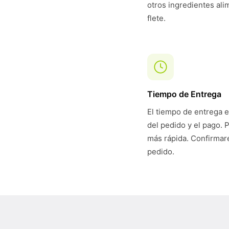
otros ingredientes ali
flete.
Tiempo de Entrega
El tiempo de entrega e
del pedido y el pago. 
más rápida. Confirmare
pedido.