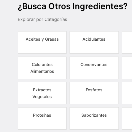
¿Busca Otros Ingredientes?
Explorar por Categorías
Aceites y Grasas
Acidulantes
Colorantes
Conservantes
Alimentarios
Extractos
Fosfatos
Vegetales
Proteínas
Saborizantes