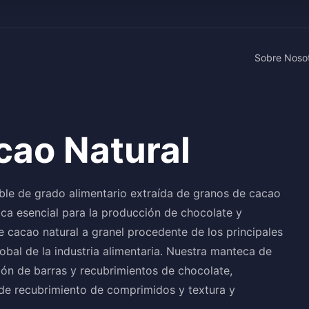
Sobre Noso
ao Natural
ble de grado alimentario extraída de granos de cacao
ica esencial para la producción de chocolate y
cacao natural a granel procedente de los principales
obal de la industria alimentaria. Nuestra manteca de
ción de barras y recubrimientos de chocolate,
de recubrimiento de comprimidos y textura y