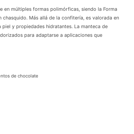
e en múltiples formas polimórficas, siendo la Forma
 chasquido. Más allá de la confitería, es valorada en
a piel y propiedades hidratantes. La manteca de
dorizados para adaptarse a aplicaciones que
entos de chocolate