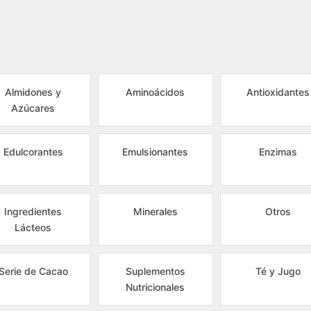
Almidones y
Aminoácidos
Antioxidantes
Azúcares
Edulcorantes
Emulsionantes
Enzimas
Ingredientes
Minerales
Otros
Lácteos
Serie de Cacao
Suplementos
Té y Jugo
Nutricionales