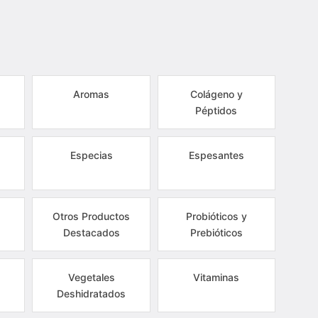
Aromas
Colágeno y
Péptidos
Especias
Espesantes
Otros Productos
Probióticos y
Destacados
Prebióticos
Vegetales
Vitaminas
Deshidratados