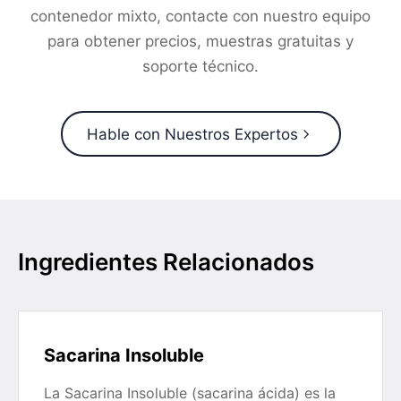
contenedor mixto, contacte con nuestro equipo
para obtener precios, muestras gratuitas y
soporte técnico.
Hable con Nuestros Expertos
Ingredientes Relacionados
Sacarina Insoluble
La Sacarina Insoluble (sacarina ácida) es la