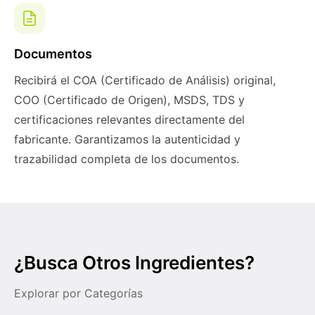
Documentos
Recibirá el COA (Certificado de Análisis) original,
COO (Certificado de Origen), MSDS, TDS y
certificaciones relevantes directamente del
fabricante. Garantizamos la autenticidad y
trazabilidad completa de los documentos.
¿Busca Otros Ingredientes?
Explorar por Categorías