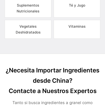
Suplementos
Té y Jugo
Nutricionales
Vegetales
Vitaminas
Deshidratados
¿Necesita Importar Ingredientes
desde China?
Contacte a Nuestros Expertos
Tanto si busca ingredientes a granel como