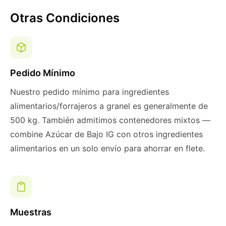
Otras Condiciones
Pedido Mínimo
Nuestro pedido mínimo para ingredientes
alimentarios/forrajeros a granel es generalmente de
500 kg. También admitimos contenedores mixtos —
combine Azúcar de Bajo IG con otros ingredientes
alimentarios en un solo envío para ahorrar en flete.
Muestras