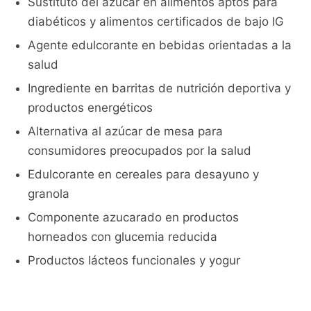
Sustituto del azúcar en alimentos aptos para
diabéticos y alimentos certificados de bajo IG
Agente edulcorante en bebidas orientadas a la
salud
Ingrediente en barritas de nutrición deportiva y
productos energéticos
Alternativa al azúcar de mesa para
consumidores preocupados por la salud
Edulcorante en cereales para desayuno y
granola
Componente azucarado en productos
horneados con glucemia reducida
Productos lácteos funcionales y yogur