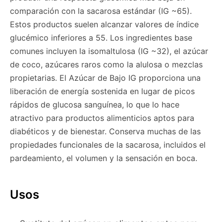
comparación con la sacarosa estándar (IG ~65).
Estos productos suelen alcanzar valores de índice
glucémico inferiores a 55. Los ingredientes base
comunes incluyen la isomaltulosa (IG ~32), el azúcar
de coco, azúcares raros como la alulosa o mezclas
propietarias. El Azúcar de Bajo IG proporciona una
liberación de energía sostenida en lugar de picos
rápidos de glucosa sanguínea, lo que lo hace
atractivo para productos alimenticios aptos para
diabéticos y de bienestar. Conserva muchas de las
propiedades funcionales de la sacarosa, incluidos el
pardeamiento, el volumen y la sensación en boca.
Usos