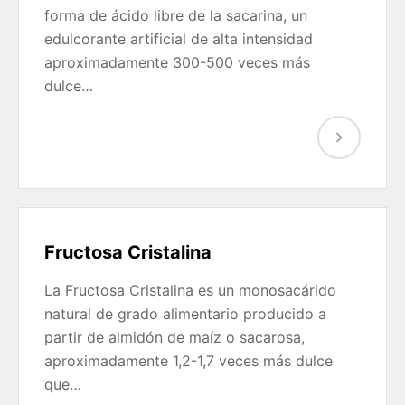
forma de ácido libre de la sacarina, un
edulcorante artificial de alta intensidad
aproximadamente 300-500 veces más
dulce…
Fructosa Cristalina
La Fructosa Cristalina es un monosacárido
natural de grado alimentario producido a
partir de almidón de maíz o sacarosa,
aproximadamente 1,2-1,7 veces más dulce
que…