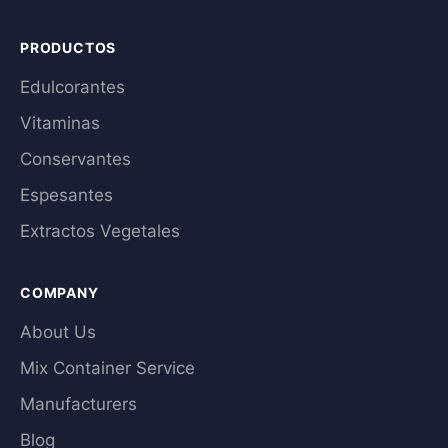
PRODUCTOS
Edulcorantes
Vitaminas
Conservantes
Espesantes
Extractos Vegetales
COMPANY
About Us
Mix Container Service
Manufacturers
Blog