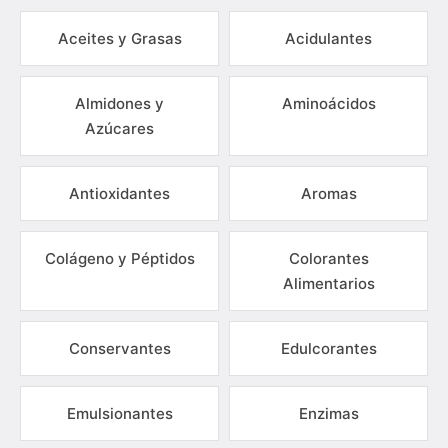
Aceites y Grasas
Acidulantes
Almidones y
Aminoácidos
Azúcares
Antioxidantes
Aromas
Colágeno y Péptidos
Colorantes
Alimentarios
Conservantes
Edulcorantes
Emulsionantes
Enzimas