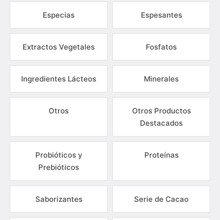
Especias
Espesantes
Extractos Vegetales
Fosfatos
Ingredientes Lácteos
Minerales
Otros
Otros Productos
Destacados
Probióticos y
Proteínas
Prebióticos
Saborizantes
Serie de Cacao