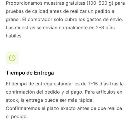
Proporcionamos muestras gratuitas (100–500 g) para
pruebas de calidad antes de realizar un pedido a
granel. El comprador solo cubre los gastos de envío.
Las muestras se envían normalmente en 2–3 días
hábiles.
Tiempo de Entrega
El tiempo de entrega estándar es de 7–15 días tras la
confirmación del pedido y el pago. Para artículos en
stock, la entrega puede ser más rápida.
Confirmaremos el plazo exacto antes de que realice
el pedido.