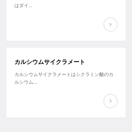
はダイ…
カルシウムサイクラメート
カルシウムサイクラメートはシクラミン酸のカ
ルシウム…