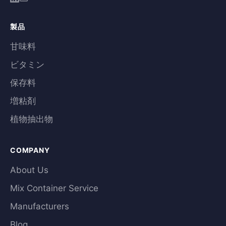
製品
甘味料
ビタミン
保存料
増粘剤
植物抽出物
COMPANY
About Us
Mix Container Service
Manufacturers
Blog