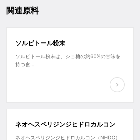
関連原料
ソルビトール粉末
ソルビトール粉末は、ショ糖の約60%の甘味を
持つ食…
ネオヘスペリジンジヒドロカルコン
ネオヘスペリジンジヒドロカルコン（NHDC）