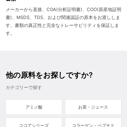
メーカーから直接、COA(分析証明書)、COO(原産地証明
書)、MSDS、TDS、および関連認証の原本をお渡ししま
す。書類の真正性と完全なトレーサビリティを保証しま
す。
他の原料をお探しですか?
カテゴリーで探す
アミノ酸
お茶・ジュース
ココアシリーズ
コラーゲン・ペプチド