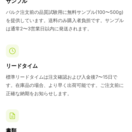
サンプル
バルク注文前の品質試験用に無料サンプル(100〜500g)
を提供しています。送料のみ購入者負担です。サンプル
は通常2〜3営業日以内に発送されます。
リードタイム
標準リードタイムは注文確認および入金後7〜15日で
す。在庫品の場合、より早く出荷可能です。ご注文前に
正確な納期をお知らせします。
書類