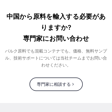
中国から原料を輸入する必要があ
りますか?
専門家にお問い合わせ
バルク原料でも混載コンテナでも、価格、無料サンプ
ル、技術サポートについては当社チームまでお問い合
わせください。
専門家に相談する