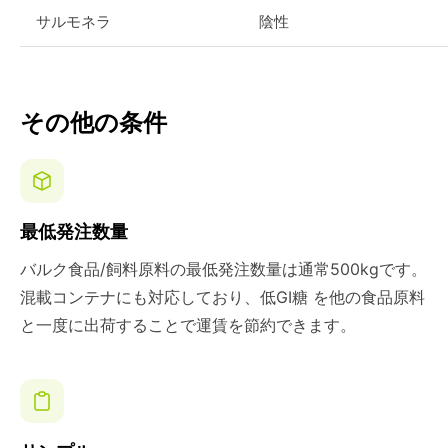
サルモネラ
陰性
その他の条件
最低発注数量
バルク食品/飼料原料の最低発注数量は通常500kgです。
混載コンテナにも対応しており、低GI糖 を他の食品原料
と一度に出荷することで運賃を節約できます。