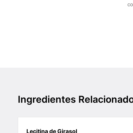
co
Ingredientes Relacionad
Lecitina de Girasol