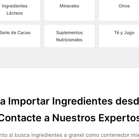
Ingredientes
Minerales
Otros
Lácteos
Serie de Cacao
Suplementos
Té y Jugo
Nutricionales
a Importar Ingredientes des
Contacte a Nuestros Experto
nto si busca ingredientes a granel como contenedor mix