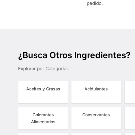
pedido.
¿Busca Otros Ingredientes?
Explorar por Categorías
Aceites y Grasas
Acidulantes
Colorantes
Conservantes
Alimentarios