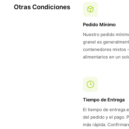
Otras Condiciones
Pedido Mínimo
Nuestro pedido mínimo
granel es generalmen
contenedores mixtos 
alimentarios en un solo
Tiempo de Entrega
El tiempo de entrega e
del pedido y el pago. 
más rápida. Confirmare