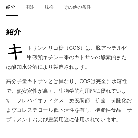
紹介
用途
規格
その他の条件
紹介
キ
トサンオリゴ糖（COS）は、脱アセチル化
甲殻類キチン由来のキトサンの酵素的また
は酸加水分解により製造されます。
高分子量キトサンとは異なり、COSは完全に水溶性
で、熱安定性が高く、生物学的利用能に優れていま
す。プレバイオティクス、免疫調節、抗菌、抗酸化お
よびコレステロール低下活性を有し、機能性食品、サ
プリメントおよび農業用途に使用されています。