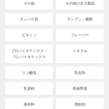
その他
その他の主力製品
タンパク質
デンプン・糖類
ビタミン
フレーバー
プロバイオティクス・
ミネラル
プレバイオティクス
リン酸塩
乳化剤
乳原料
乾燥野菜
保存料
増粘剤