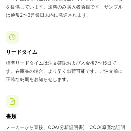
を提供しています。送料のみ購入者負担です。サンプル
は通常2〜3営業日以内に発送されます。
リードタイム
標準リードタイムは注文確認および入金後7〜15日で
す。在庫品の場合、より早く出荷可能です。ご注文前に
正確な納期をお知らせします。
書類
メーカーから直接、COA(分析証明書)、COO(原産地証明