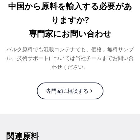
中国から原料を輸入する必要があ
りますか?
専門家にお問い合わせ
バルク原料でも混載コンテナでも、価格、無料サンプ
ル、技術サポートについては当社チームまでお問い合
わせください。
専門家に相談する
関連原料