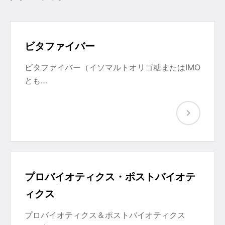
ビタファイバー
ビタファイバー（イソマルトオリゴ糖またはIMO
とも…
プロバイオティクス・ポストバイオテ
ィクス
プロバイオティクス＆ポストバイオティクス