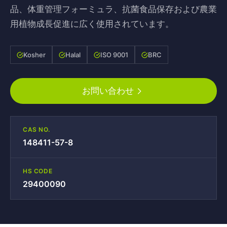
品、体重管理フォーミュラ、抗菌食品保存および農業
用植物成長促進に広く使用されています。
Kosher
Halal
ISO 9001
BRC
お問い合わせ
CAS NO.
148411-57-8
HS CODE
29400090