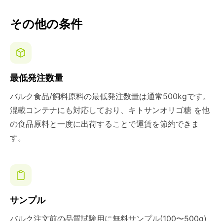
その他の条件
最低発注数量
バルク食品/飼料原料の最低発注数量は通常500kgです。
混載コンテナにも対応しており、キトサンオリゴ糖 を他
の食品原料と一度に出荷することで運賃を節約できま
す。
サンプル
バルク注文前の品質試験用に無料サンプル(100〜500g)