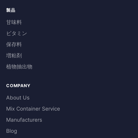
製品
甘味料
ビタミン
保存料
増粘剤
植物抽出物
COMPANY
About Us
Mix Container Service
Manufacturers
Blog