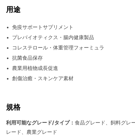
用途
免疫サポートサプリメント
プレバイオティクス・腸内健康製品
コレステロール・体重管理フォーミュラ
抗菌食品保存
農業用植物成長促進
創傷治癒・スキンケア素材
規格
利用可能なグレード/タイプ：
食品グレード、飼料グレ
レード、農業グレード