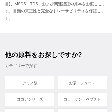
書)、MSDS、TDS、および関連認証の原本をお渡ししま
す。書類の真正性と完全なトレーサビリティを保証しま
す。
他の原料をお探しですか?
カテゴリーで探す
アミノ酸
お茶・ジュース
ココアシリーズ
コラーゲン・ペプチド