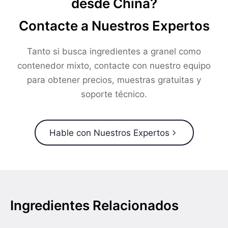
desde China?
Contacte a Nuestros Expertos
Tanto si busca ingredientes a granel como
contenedor mixto, contacte con nuestro equipo
para obtener precios, muestras gratuitas y
soporte técnico.
Hable con Nuestros Expertos
Ingredientes Relacionados