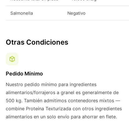
Salmonella
Negativo
Otras Condiciones
Pedido Mínimo
Nuestro pedido mínimo para ingredientes
alimentarios/forrajeros a granel es generalmente de
500 kg. También admitimos contenedores mixtos —
combine Proteína Texturizada con otros ingredientes
alimentarios en un solo envío para ahorrar en flete.