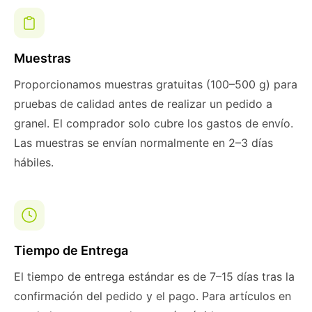
Muestras
Proporcionamos muestras gratuitas (100–500 g) para
pruebas de calidad antes de realizar un pedido a
granel. El comprador solo cubre los gastos de envío.
Las muestras se envían normalmente en 2–3 días
hábiles.
Tiempo de Entrega
El tiempo de entrega estándar es de 7–15 días tras la
confirmación del pedido y el pago. Para artículos en