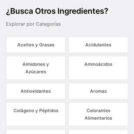
¿Busca Otros Ingredientes?
Explorar por Categorías
Aceites y Grasas
Acidulantes
Almidones y
Aminoácidos
Azúcares
Antioxidantes
Aromas
Colágeno y Péptidos
Colorantes
Alimentarios