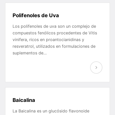
Polifenoles de Uva
Los polifenoles de uva son un complejo de
compuestos fenólicos procedentes de Vitis
vinifera, ricos en proantocianidinas y
resveratrol, utilizados en formulaciones de
suplementos de…
Baicalina
La Baicalina es un glucósido flavonoide