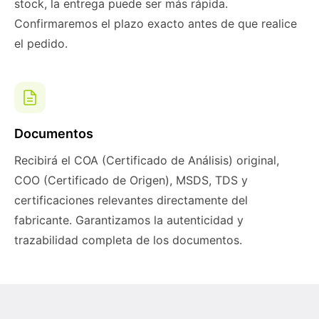
stock, la entrega puede ser más rápida.
Confirmaremos el plazo exacto antes de que realice
el pedido.
Documentos
Recibirá el COA (Certificado de Análisis) original,
COO (Certificado de Origen), MSDS, TDS y
certificaciones relevantes directamente del
fabricante. Garantizamos la autenticidad y
trazabilidad completa de los documentos.