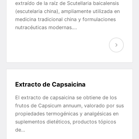
extraído de la raíz de Scutellaria baicalensis
(escutelaria china), ampliamente utilizada en
medicina tradicional china y formulaciones
nutracéuticas modernas.…
Extracto de Capsaicina
El extracto de capsaicina se obtiene de los
frutos de Capsicum annuum, valorado por sus
propiedades termogénicas y analgésicas en
suplementos dietéticos, productos tópicos
de…