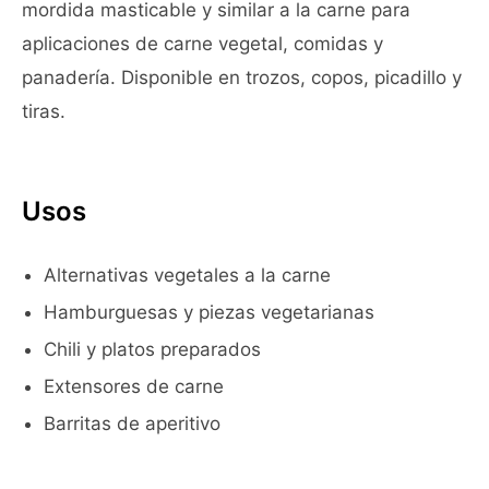
mordida masticable y similar a la carne para
aplicaciones de carne vegetal, comidas y
panadería. Disponible en trozos, copos, picadillo y
tiras.
Usos
Alternativas vegetales a la carne
Hamburguesas y piezas vegetarianas
Chili y platos preparados
Extensores de carne
Barritas de aperitivo