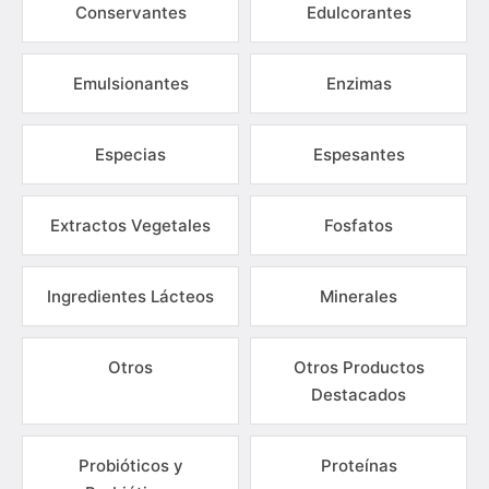
Conservantes
Edulcorantes
Emulsionantes
Enzimas
Especias
Espesantes
Extractos Vegetales
Fosfatos
Ingredientes Lácteos
Minerales
Otros
Otros Productos
Destacados
Probióticos y
Proteínas