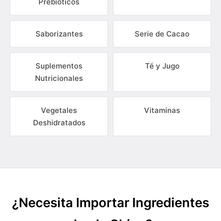
Prebióticos
Saborizantes
Serie de Cacao
Suplementos
Té y Jugo
Nutricionales
Vegetales
Vitaminas
Deshidratados
¿Necesita Importar Ingredientes