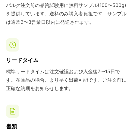
バルク注文前の品質試験用に無料サンプル(100〜500g)
を提供しています。送料のみ購入者負担です。サンプル
は通常2〜3営業日以内に発送されます。
リードタイム
標準リードタイムは注文確認および入金後7〜15日で
す。在庫品の場合、より早く出荷可能です。ご注文前に
正確な納期をお知らせします。
書類