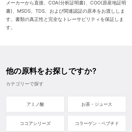
メーカーから直接、COA(分析証明書)、COO(原産地証明
書)、MSDS、TDS、および関連認証の原本をお渡ししま
す。書類の真正性と完全なトレーサビリティを保証しま
す。
他の原料をお探しですか?
カテゴリーで探す
アミノ酸
お茶・ジュース
ココアシリーズ
コラーゲン・ペプチド