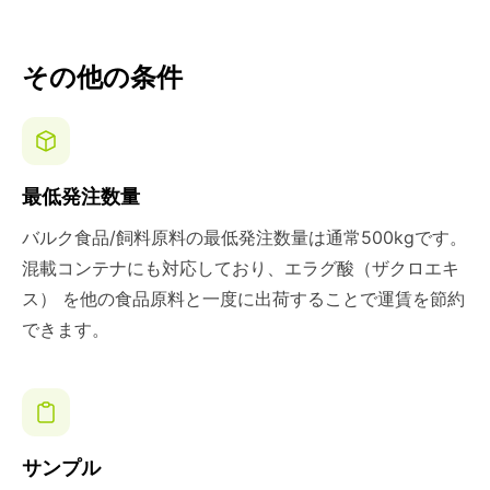
その他の条件
最低発注数量
バルク食品/飼料原料の最低発注数量は通常500kgです。
混載コンテナにも対応しており、エラグ酸（ザクロエキ
ス） を他の食品原料と一度に出荷することで運賃を節約
できます。
サンプル