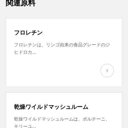
関連原料
フロレチン
フロレチンは、リンゴ由来の食品グレードのジ
ヒドロカ…
乾燥ワイルドマッシュルーム
乾燥ワイルドマッシュルームは、ポルチーニ、
モリーユ…