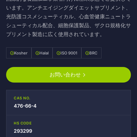
います。アンチエイジングダイエットサプリメント、
光防護コスメシューティカル、心血管健康ニュートラ
シューティカル配合、細胞保護製品、ザクロ規格化サ
プリメント製造に広く使用されています。
Kosher
Halal
ISO 9001
BRC
お問い合わせ
CAS NO.
476-66-4
HS CODE
293299