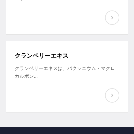
クランベリーエキス
クランベリーエキスは、バクシニウム・マクロ
カルポン…