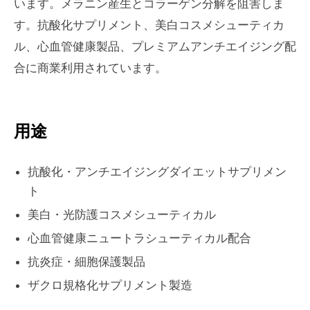
います。メラニン産生とコラーゲン分解を阻害しま
す。抗酸化サプリメント、美白コスメシューティカ
ル、心血管健康製品、プレミアムアンチエイジング配
合に商業利用されています。
用途
抗酸化・アンチエイジングダイエットサプリメン
ト
美白・光防護コスメシューティカル
心血管健康ニュートラシューティカル配合
抗炎症・細胞保護製品
ザクロ規格化サプリメント製造