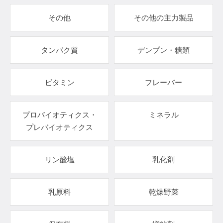
その他
その他の主力製品
タンパク質
デンプン・糖類
ビタミン
フレーバー
プロバイオティクス・
ミネラル
プレバイオティクス
リン酸塩
乳化剤
乳原料
乾燥野菜