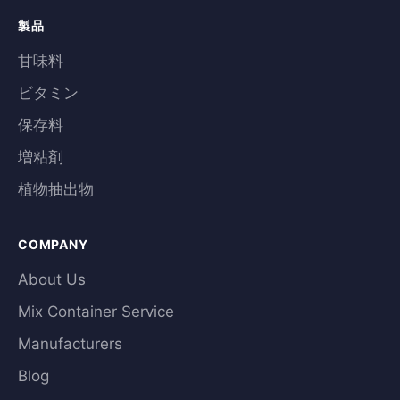
製品
甘味料
ビタミン
保存料
増粘剤
植物抽出物
COMPANY
About Us
Mix Container Service
Manufacturers
Blog