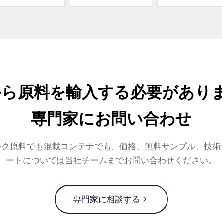
から原料を輸入する必要がありま
専門家にお問い合わせ
ルク原料でも混載コンテナでも、価格、無料サンプル、技術
ートについては当社チームまでお問い合わせください。
専門家に相談する