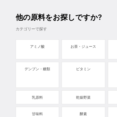
他の原料をお探しですか?
カテゴリーで探す
アミノ酸
お茶・ジュース
デンプン・糖類
ビタミン
乳原料
乾燥野菜
甘味料
酵素