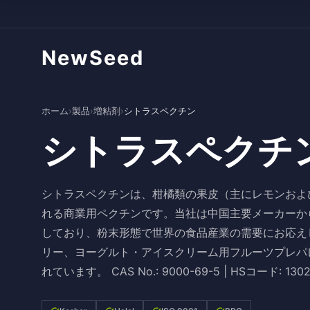
NewSeed
ホーム
›
製品
›
増粘剤
›
シトラスペクチン
シトラスペクチ
シトラスペクチンは、柑橘類の果皮（主にレモンおよ
れる商業用ペクチンです。当社は中国主要メーカーか
しており、粉末形態で世界の食品産業の需要にお応え
リー、ヨーグルト・アイスクリーム用フルーツプレパ
れています。 CAS No.: 9000-69-5 | HSコード: 1302