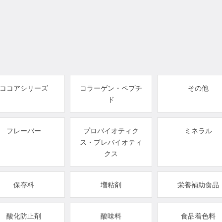
ココアシリーズ
コラーゲン・ペプチ
その他
ド
フレーバー
プロバイオティク
ミネラル
ス・プレバイオティ
クス
保存料
増粘剤
栄養補助食品
酸化防止剤
酸味料
食品着色料