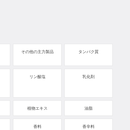
その他の主力製品
タンパク質
リン酸塩
乳化剤
植物エキス
油脂
香料
香辛料