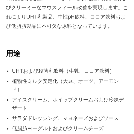
びクリーミーなマウスフィール改善を実現します。こ
れによりUHT乳製品、中性pH飲料、ココア飲料およ
び低脂肪製品に不可欠な原料となっています。
用途
UHTおよび殺菌乳飲料（牛乳、ココア飲料）
植物性ミルク安定化（大豆、オーツ、アーモン
ド）
アイスクリーム、ホイップクリームおよび冷凍デ
ザート
サラダドレッシング、マヨネーズおよびソース
低脂肪ヨーグルトおよびクリームチーズ