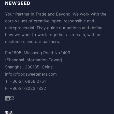
NEWSEED
Your Partner in Trade and Beyond. We work with the
core values of creative, open, responsible and
entrepreneurial. They guide our actions and define
how we want to work together as a team, with our
customers and our partners.
Rm2805, Minsheng Road No.1403
(Shanghai Information Tower)
Shanghai, 200135, China
info@foodsweeteners.com
T: +86-21-6858 0751
F: +86-21-3222 1832
製品