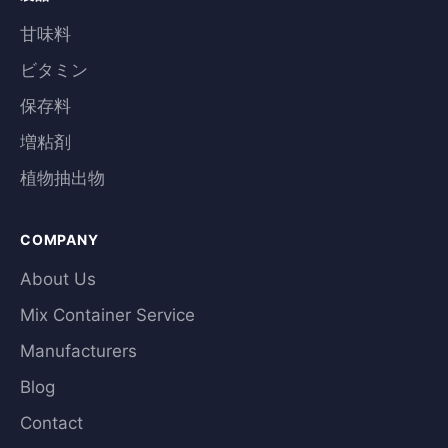
甘味料
ビタミン
保存料
増粘剤
植物抽出物
COMPANY
About Us
Mix Container Service
Manufacturers
Blog
Contact