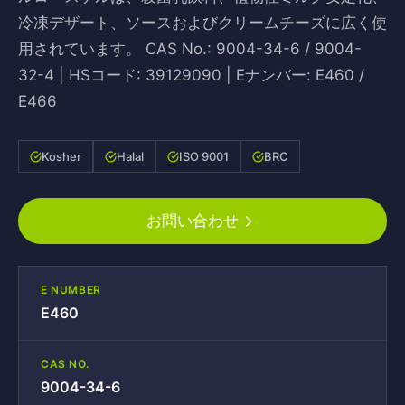
冷凍デザート、ソースおよびクリームチーズに広く使
用されています。 CAS No.: 9004-34-6 / 9004-
32-4 | HSコード: 39129090 | Eナンバー: E460 /
E466
Kosher
Halal
ISO 9001
BRC
お問い合わせ
E NUMBER
E460
CAS NO.
9004-34-6