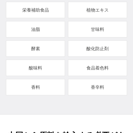
栄養補助食品
植物エキス
油脂
甘味料
酵素
酸化防止剤
酸味料
食品着色料
香料
香辛料