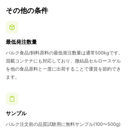
その他の条件
最低発注数量
バルク食品/飼料原料の最低発注数量は通常500kgです。
混載コンテナにも対応しており、微結晶セルロースゲル
を他の食品原料と一度に出荷することで運賃を節約でき
ます。
サンプル
バルク注文前の品質試験用に無料サンプル(100〜500g)