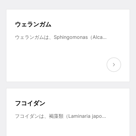
ウェランガム
ウェランガムは、Sphingomonas（Alca…
フコイダン
フコイダンは、褐藻類（Laminaria japo…