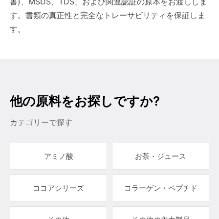
書)、MSDS、TDS、および関連認証の原本をお渡ししま
す。書類の真正性と完全なトレーサビリティを保証しま
す。
他の原料をお探しですか?
カテゴリーで探す
アミノ酸
お茶・ジュース
ココアシリーズ
コラーゲン・ペプチド