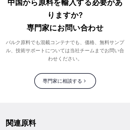
中国から原料を輸入する必要があ
りますか?
専門家にお問い合わせ
バルク原料でも混載コンテナでも、価格、無料サンプ
ル、技術サポートについては当社チームまでお問い合
わせください。
専門家に相談する
関連原料