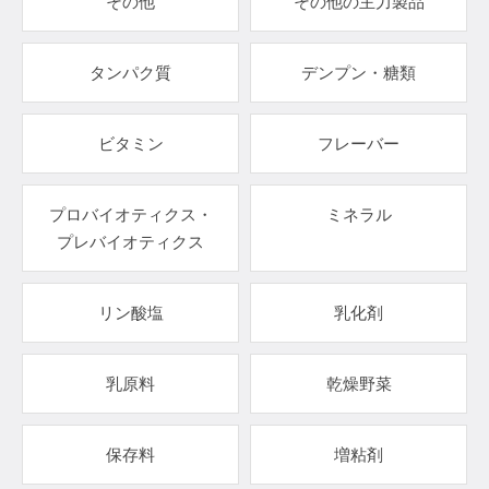
その他
その他の主力製品
タンパク質
デンプン・糖類
ビタミン
フレーバー
プロバイオティクス・
ミネラル
プレバイオティクス
リン酸塩
乳化剤
乳原料
乾燥野菜
保存料
増粘剤