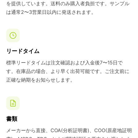
を提供しています。送料のみ購入者負担です。サンプル
は通常2〜3営業日以内に発送されます。
リードタイム
標準リードタイムは注文確認および入金後7〜15日で
す。在庫品の場合、より早く出荷可能です。ご注文前に
正確な納期をお知らせします。
書類
メーカーから直接、COA(分析証明書)、COO(原産地証明