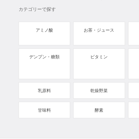
カテゴリーで探す
アミノ酸
お茶・ジュース
デンプン・糖類
ビタミン
乳原料
乾燥野菜
甘味料
酵素