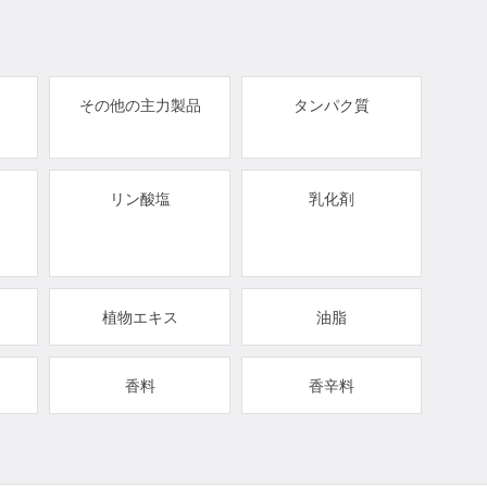
その他の主力製品
タンパク質
リン酸塩
乳化剤
植物エキス
油脂
香料
香辛料