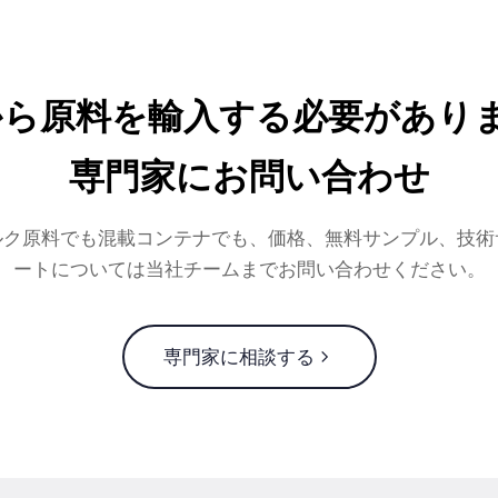
から原料を輸入する必要がありま
専門家にお問い合わせ
ルク原料でも混載コンテナでも、価格、無料サンプル、技術
ートについては当社チームまでお問い合わせください。
専門家に相談する