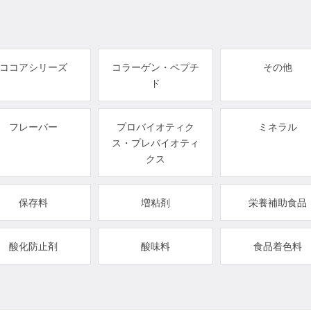
ココアシリーズ
コラーゲン・ペプチ
その他
ド
フレーバー
プロバイオティク
ミネラル
ス・プレバイオティ
クス
保存料
増粘剤
栄養補助食品
酸化防止剤
酸味料
食品着色料