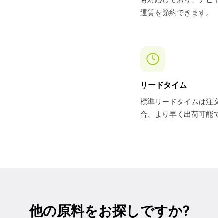
運賃を節約できます。
リードタイム
標準リードタイムは注文
合、より早く出荷可能
他の原料をお探しですか?