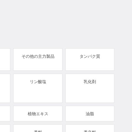
その他の主力製品
タンパク質
リン酸塩
乳化剤
植物エキス
油脂