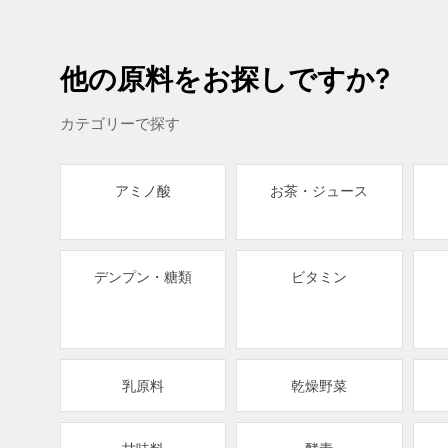
他の原料をお探しですか?
カテゴリーで探す
アミノ酸
お茶・ジュース
デンプン・糖類
ビタミン
乳原料
乾燥野菜