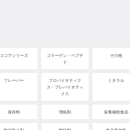
ココアシリーズ
コラーゲン・ペプチ
その他
ド
フレーバー
プロバイオティク
ミネラル
ス・プレバイオティ
クス
保存料
増粘剤
栄養補助食品