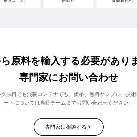
酸化防止剤
酸味料
食品着色料
から原料を輸入する必要がありま
専門家にお問い合わせ
ルク原料でも混載コンテナでも、価格、無料サンプル、技術
ートについては当社チームまでお問い合わせください。
専門家に相談する