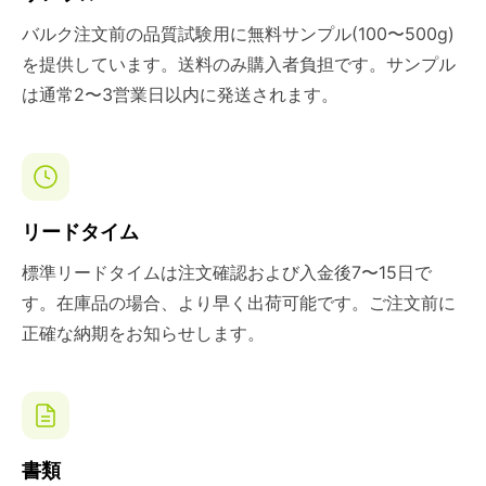
バルク注文前の品質試験用に無料サンプル(100〜500g)
を提供しています。送料のみ購入者負担です。サンプル
は通常2〜3営業日以内に発送されます。
リードタイム
標準リードタイムは注文確認および入金後7〜15日で
す。在庫品の場合、より早く出荷可能です。ご注文前に
正確な納期をお知らせします。
書類