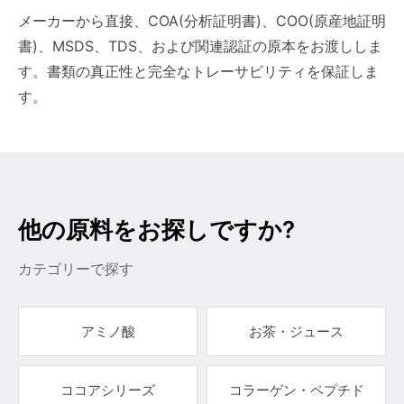
メーカーから直接、COA(分析証明書)、COO(原産地証明
書)、MSDS、TDS、および関連認証の原本をお渡ししま
す。書類の真正性と完全なトレーサビリティを保証しま
す。
他の原料をお探しですか?
カテゴリーで探す
アミノ酸
お茶・ジュース
ココアシリーズ
コラーゲン・ペプチド