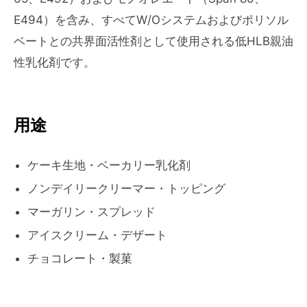
E494）を含み、すべてW/Oシステムおよびポリソル
ベートとの共界面活性剤として使用される低HLB親油
性乳化剤です。
用途
ケーキ生地・ベーカリー乳化剤
ノンデイリークリーマー・トッピング
マーガリン・スプレッド
アイスクリーム・デザート
チョコレート・製菓