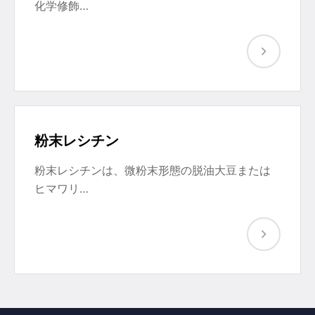
化学修飾…
粉末レシチン
粉末レシチンは、微粉末形態の脱油大豆または
ヒマワリ…