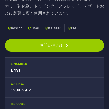
カリー乳化剤、トッピング、スプレッド、デザートお
よび製菓に広く使用されています。
Kosher
Halal
ISO 9001
BRC
お問い合わせ
E NUMBER
E491
CAS NO.
1338-39-2
HS CODE