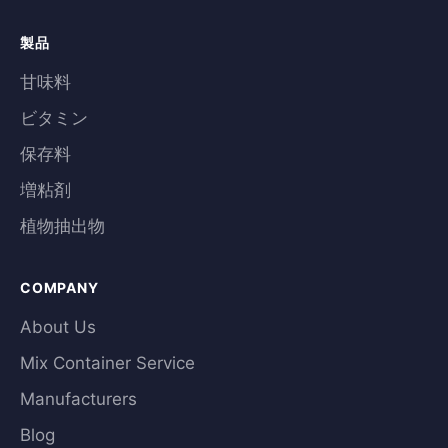
製品
甘味料
ビタミン
保存料
増粘剤
植物抽出物
COMPANY
About Us
Mix Container Service
Manufacturers
Blog