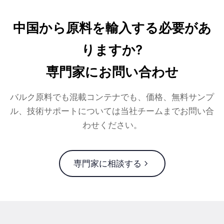
中国から原料を輸入する必要があ
りますか?
専門家にお問い合わせ
バルク原料でも混載コンテナでも、価格、無料サンプ
ル、技術サポートについては当社チームまでお問い合
わせください。
専門家に相談する