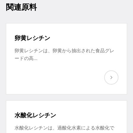
関連原料
卵黄レシチン
卵黄レシチンは、卵黄から抽出された食品グレ
ードの高…
水酸化レシチン
水酸化レシチンは、過酸化水素による水酸化で