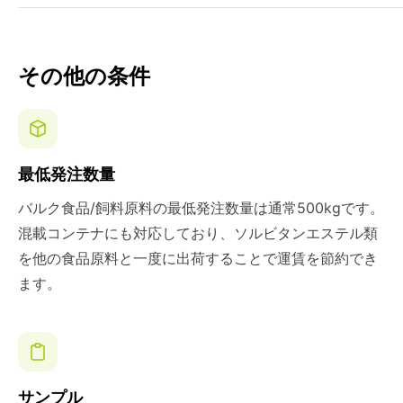
その他の条件
最低発注数量
バルク食品/飼料原料の最低発注数量は通常500kgです。
混載コンテナにも対応しており、ソルビタンエステル類
を他の食品原料と一度に出荷することで運賃を節約でき
ます。
サンプル