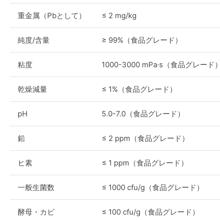
重金属（Pbとして）
≤ 2 mg/kg
純度/含量
≥ 99%（食品グレード）
粘度
1000-3000 mPa·s（食品グレード
乾燥減量
≤ 1%（食品グレード）
pH
5.0-7.0（食品グレード）
鉛
≤ 2 ppm（食品グレード）
ヒ素
≤ 1 ppm（食品グレード）
一般生菌数
≤ 1000 cfu/g（食品グレード）
酵母・カビ
≤ 100 cfu/g（食品グレード）