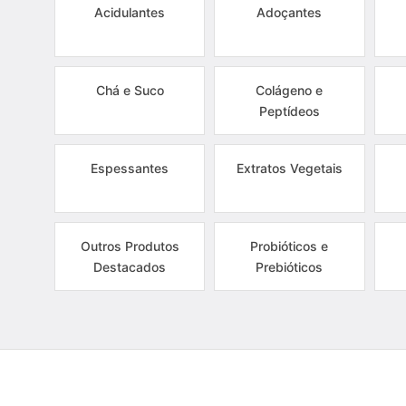
Acidulantes
Adoçantes
Chá e Suco
Colágeno e
Peptídeos
Espessantes
Extratos Vegetais
Outros Produtos
Probióticos e
Destacados
Prebióticos