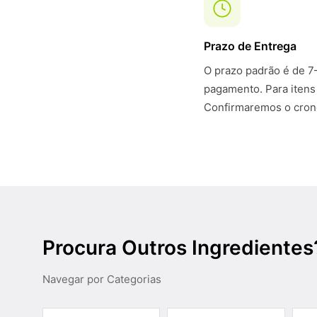
Prazo de Entrega
O prazo padrão é de 7
pagamento. Para itens
Confirmaremos o crono
Procura Outros Ingredientes
Navegar por Categorias