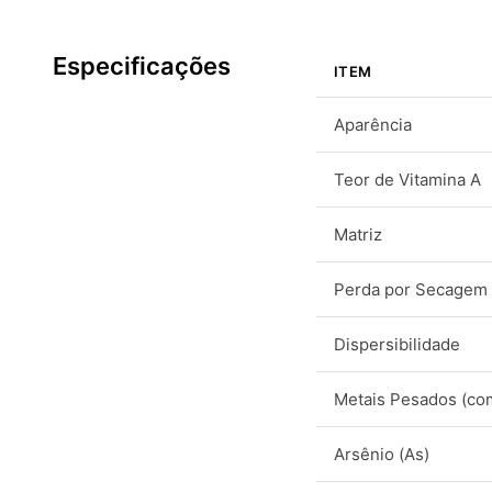
Especificações
ITEM
Aparência
Teor de Vitamina A
Matriz
Perda por Secagem
Dispersibilidade
Metais Pesados (co
Arsênio (As)