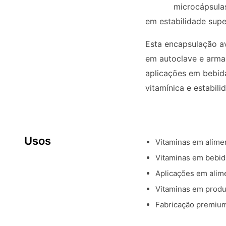
microcápsula
em estabilidade supe
Esta encapsulação a
em autoclave e arma
aplicações em bebid
vitamínica e estabilid
Usos
Vitaminas em alime
Vitaminas em bebid
Aplicações em alim
Vitaminas em produt
Fabricação premium