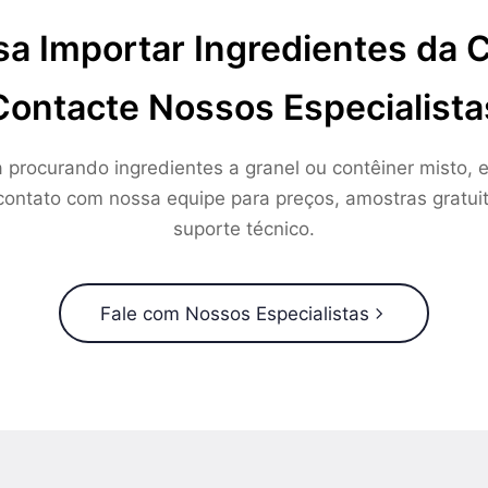
sa Importar Ingredientes da 
Contacte Nossos Especialista
a procurando ingredientes a granel ou contêiner misto, e
ontato com nossa equipe para preços, amostras gratui
suporte técnico.
Fale com Nossos Especialistas