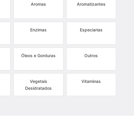
Aromas
Aromatizantes
Enzimas
Especiarias
Óleos e Gorduras
Outros
Vegetais
Vitaminas
Desidratados