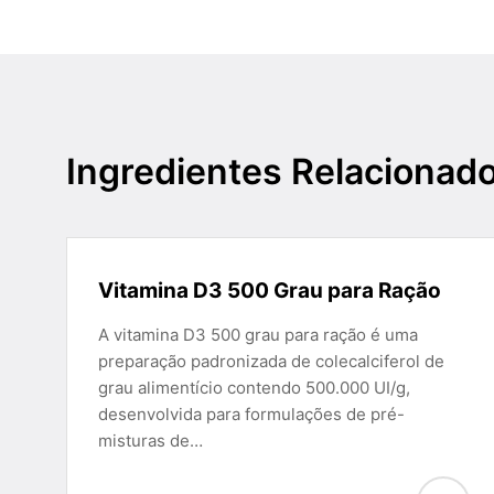
Ingredientes Relacionad
Vitamina D3 500 Grau para Ração
A vitamina D3 500 grau para ração é uma
preparação padronizada de colecalciferol de
grau alimentício contendo 500.000 UI/g,
desenvolvida para formulações de pré-
misturas de…