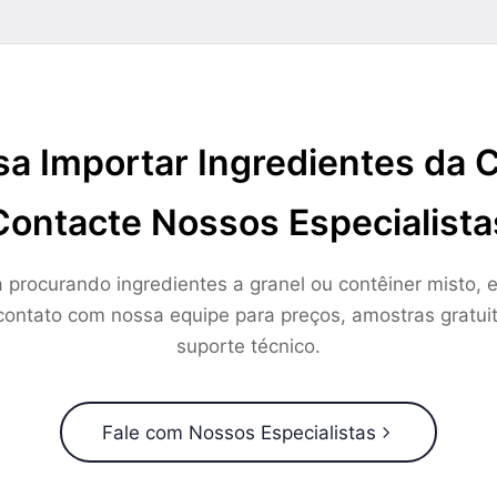
sa Importar Ingredientes da 
Contacte Nossos Especialista
a procurando ingredientes a granel ou contêiner misto, e
ontato com nossa equipe para preços, amostras gratui
suporte técnico.
Fale com Nossos Especialistas