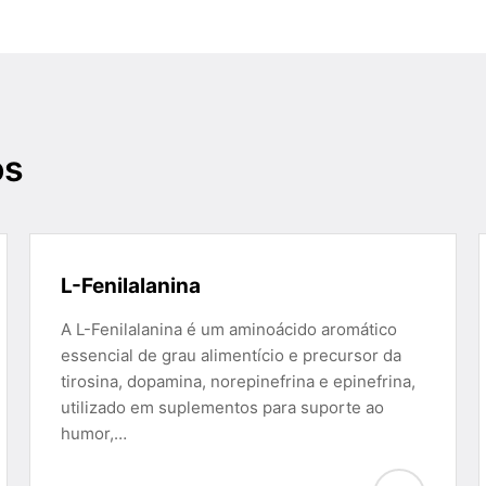
os
L-Fenilalanina
A L-Fenilalanina é um aminoácido aromático
essencial de grau alimentício e precursor da
tirosina, dopamina, norepinefrina e epinefrina,
utilizado em suplementos para suporte ao
humor,…