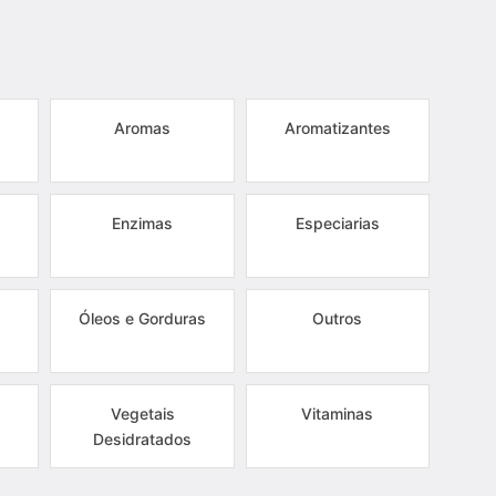
Aromas
Aromatizantes
Enzimas
Especiarias
Óleos e Gorduras
Outros
Vegetais
Vitaminas
Desidratados