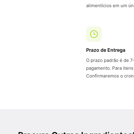
alimentícios em um ún
Prazo de Entrega
O prazo padrão é de 7
pagamento. Para itens
Confirmaremos o crono