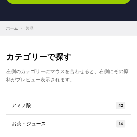
ホーム
›
製品
カテゴリーで探す
左側のカテゴリーにマウスを合わせると、右側にその原
料がプレビュー表示されます。
アミノ酸
42
お茶・ジュース
14