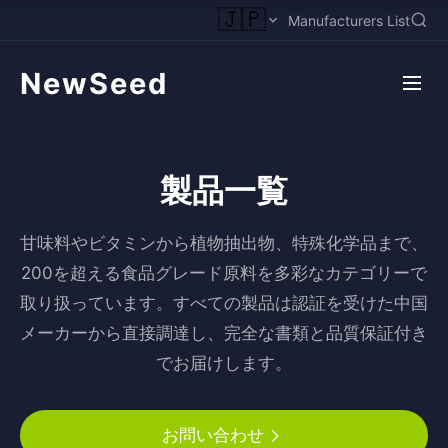
🇯🇵
Manufacturers List
NewSeed
製品一覧
甘味料やビタミンから植物抽出物、特殊化学品まで、
200を超える食品グレード原料を多彩なカテゴリーで
取り扱っています。すべての製品は認証を受けた中国
メーカーから直接調達し、完全な書類と品質保証付き
でお届けします。
お問い合わせ