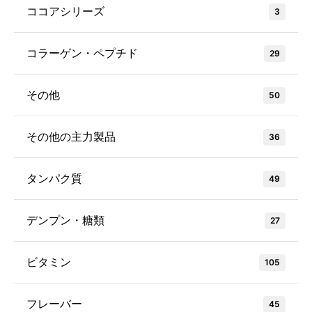
ココアシリーズ
3
コラーゲン・ペプチド
29
その他
50
その他の主力製品
36
タンパク質
49
デンプン・糖類
27
ビタミン
105
フレーバー
45