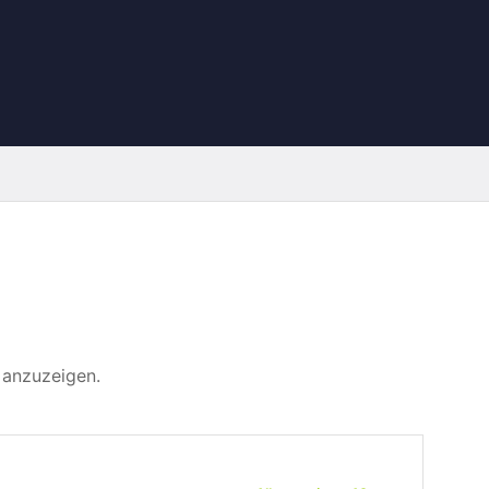
 anzuzeigen.